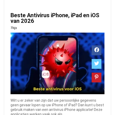
Beste Antivirus iPhone, iPad en iOS
van 2026
Thijs
Wilt u er zeker van zijn dat uw persoonlijke gegevens
geen gevaar lopen op uw iPhone of iPad? Dan kunt u best
gebruik maken van een antivirus iPhone applicatie! Deze
applicaties werken vaak ook als ...