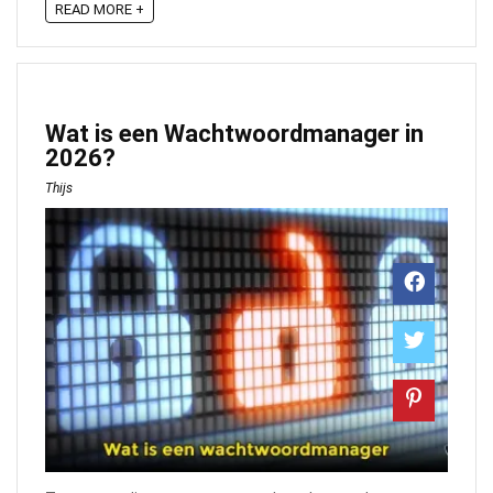
READ MORE +
Wat is een Wachtwoordmanager in
2026?
Thijs