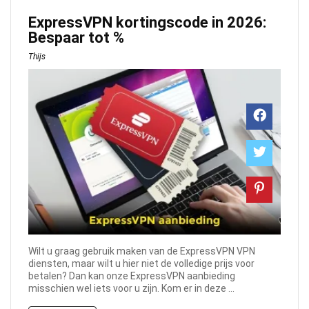
ExpressVPN kortingscode in 2026:
Bespaar tot
%
Thijs
Wilt u graag gebruik maken van de ExpressVPN VPN
diensten, maar wilt u hier niet de volledige prijs voor
betalen? Dan kan onze ExpressVPN aanbieding
misschien wel iets voor u zijn. Kom er in deze ...