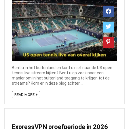
Bent u in het buitenland en kunt u niet naar de US open
tennis live stream kijken? Bent u op zoek naar een
manier om in het buitenland toegang te krijgen tot de
streams? Kom er in deze blog achter ...
READ MORE +
ExpressVPN proefperiode in 2026