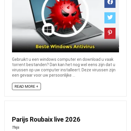
Gebruikt u een windows computer en download u vaak
torrent bestanden? Dan kan het nog wel eens zijn dat u
virussen op uw computer installeert. Deze virussen zijn
een gevaar voor uw persoonlijke ...
READ MORE +
Parijs Roubaix live 2026
Thijs