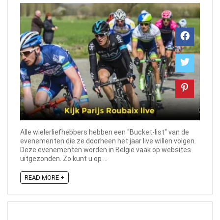
Alle wielerliefhebbers hebben een "Bucket-list" van de
evenementen die ze doorheen het jaar live willen volgen.
Deze evenementen worden in België vaak op websites
uitgezonden. Zo kunt u op ...
READ MORE +