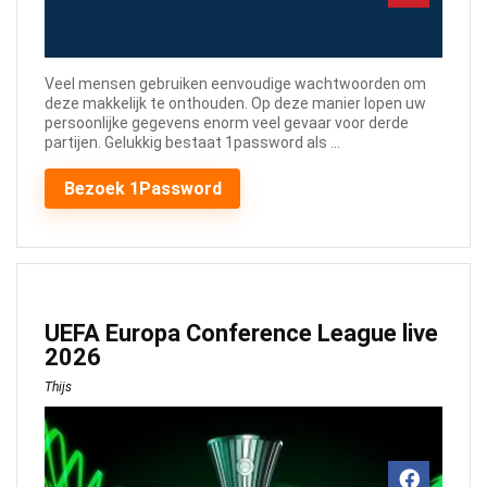
Veel mensen gebruiken eenvoudige wachtwoorden om
deze makkelijk te onthouden. Op deze manier lopen uw
persoonlijke gegevens enorm veel gevaar voor derde
partijen. Gelukkig bestaat 1password als ...
Bezoek 1Password
UEFA Europa Conference League live
2026
Thijs