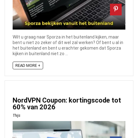
Wilt u graag naar Sporza in het buitenland kijken, maar
bent u niet zo zeker of dit wel zal werken? Of bent u al in
het buitenland en bent u erachter gekomen dat Sporza
kijken in buitenland niet zo ...
READ MORE +
NordVPN Coupon: kortingscode tot
60% van 2026
Thijs