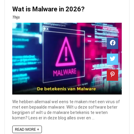
Wat is Malware in 2026?
Thijs
We hebben allemaal wel eens te maken met een virus of
met een bepaalde malware. Wilt u deze software beter
begrijpen of wilt u de malware betekenis te weten
komen? Lees er in deze blog alles over en ...
READ MORE +