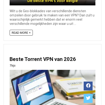
Wilt u de Geo-blokkades van verschillende diensten
omzeilen door gebruik te maken van een VPN? Dan zult u
waarschijnlijk gemerkt hebben dat er enorm veel
verschillende mogelijkheden zijn waar u uit ...
READ MORE +
Beste Torrent VPN van 2026
Thijs