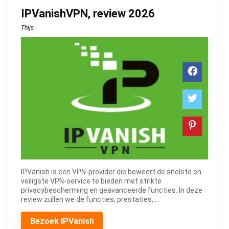
IPVanishVPN, review 2026
Thijs
IPVanish is een VPN-provider die beweert de snelste en
veiligste VPN-service te bieden met strikte
privacybescherming en geavanceerde functies. In deze
review zullen we de functies, prestaties, ...
Bezoek IPVanish