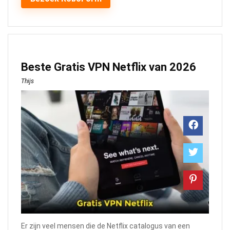
Beste Gratis VPN Netflix van 2026
Thijs
Er zijn veel mensen die de Netflix catalogus van een