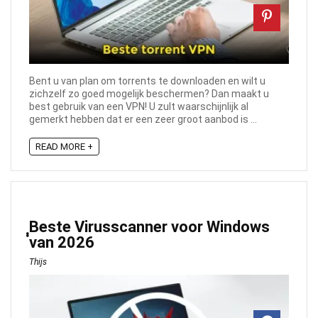
Bent u van plan om torrents te downloaden en wilt u
zichzelf zo goed mogelijk beschermen? Dan maakt u
best gebruik van een VPN! U zult waarschijnlijk al
gemerkt hebben dat er een zeer groot aanbod is ...
READ MORE +
ฺฺBeste Virusscanner voor Windows
van 2026
Thijs