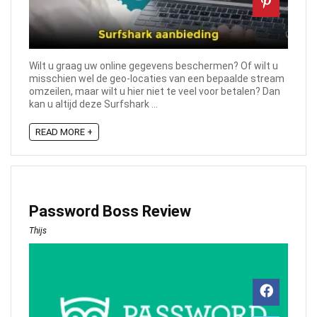
Wilt u graag uw online gegevens beschermen? Of wilt u
misschien wel de geo-locaties van een bepaalde stream
omzeilen, maar wilt u hier niet te veel voor betalen? Dan
kan u altijd deze Surfshark ...
READ MORE +
Password Boss Review
Thijs