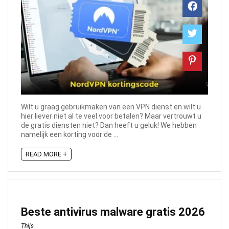
Wilt u graag gebruikmaken van een VPN dienst en wilt u
hier liever niet al te veel voor betalen? Maar vertrouwt u
de gratis diensten niet? Dan heeft u geluk! We hebben
namelijk een korting voor de ...
READ MORE +
Beste antivirus malware gratis 2026
Thijs