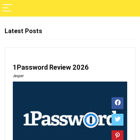
Latest Posts
1Password Review 2026
Jesper