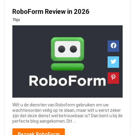
RoboForm Review in 2026
Thijs
Wilt u de diensten van Roboform gebruiken om uw
wachtwoorden veilig op te slaan, maar wilt u eerst zeker
zijn dat deze dienst wel betrouwbaar is? Dan bent u bij de
perfecte blog aangekomen. Dit ...
Bezoek RoboForm