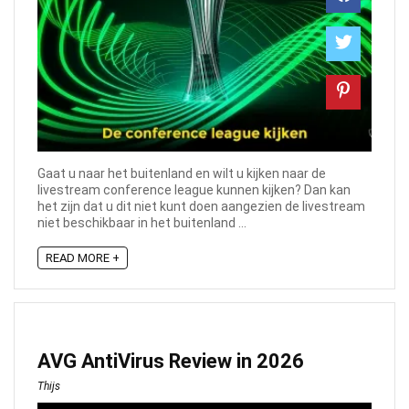
Gaat u naar het buitenland en wilt u kijken naar de
livestream conference league kunnen kijken? Dan kan
het zijn dat u dit niet kunt doen aangezien de livestream
niet beschikbaar in het buitenland ...
READ MORE +
AVG AntiVirus Review in 2026
Thijs