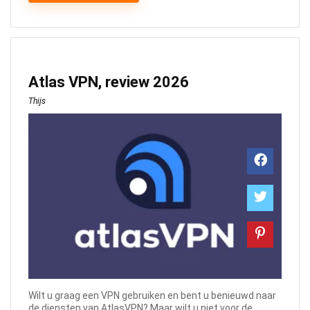
Atlas VPN, review 2026
Thijs
Wilt u graag een VPN gebruiken en bent u benieuwd naar
de diensten van AtlasVPN? Maar wilt u niet voor de