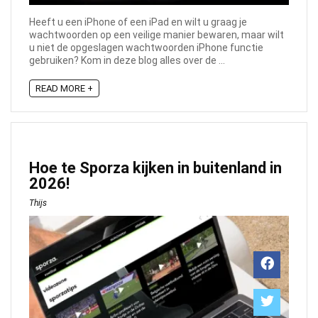
Heeft u een iPhone of een iPad en wilt u graag je
wachtwoorden op een veilige manier bewaren, maar wilt
u niet de opgeslagen wachtwoorden iPhone functie
gebruiken? Kom in deze blog alles over de ...
READ MORE +
Hoe te Sporza kijken in buitenland in
2026!
Thijs