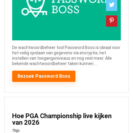
De wachtwoordbeheer tool Password Boss is ideaal voor
het veilig opslaan van gegevens via encryptie, het
instellen van toegangsniveaus en nog veel meer. Alle
bekende wachtwoordbeheer taken kunnen ...
Bezoek Password Boss
Hoe PGA Championship live kijken
van 2026
Thijs