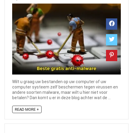
Wilt u graag uw bestanden op uw computer of uw
computer systeem zelf beschermen tegen virussen en
andere soorten malware, maar wilt u hier niet voor
betalen? Dan komt u er in deze blog achter wat de ...
READ MORE +