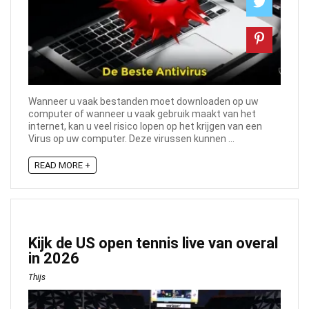
Wanneer u vaak bestanden moet downloaden op uw
computer of wanneer u vaak gebruik maakt van het
internet, kan u veel risico lopen op het krijgen van een
Virus op uw computer. Deze virussen kunnen ...
READ MORE +
Kijk de US open tennis live van overal
in 2026
Thijs