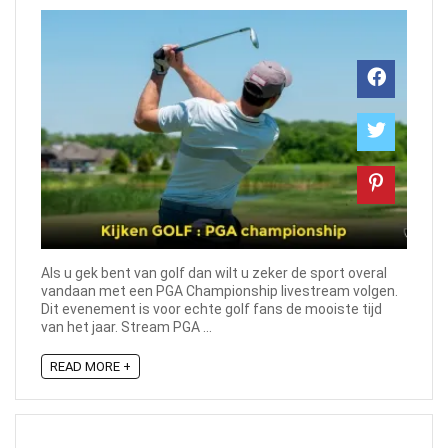
Als u gek bent van golf dan wilt u zeker de sport overal
vandaan met een PGA Championship livestream volgen.
Dit evenement is voor echte golf fans de mooiste tijd
van het jaar. Stream PGA ...
READ MORE +