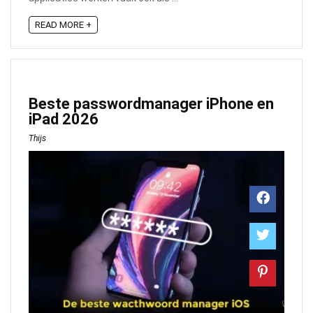
READ MORE +
Beste passwordmanager iPhone en
iPad 2026
Thijs