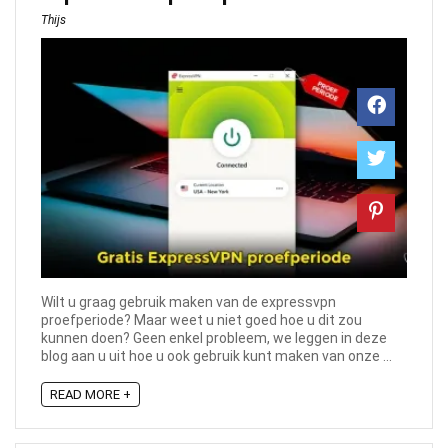
Thijs
Wilt u graag gebruik maken van de expressvpn
proefperiode? Maar weet u niet goed hoe u dit zou
kunnen doen? Geen enkel probleem, we leggen in deze
blog aan u uit hoe u ook gebruik kunt maken van onze ...
READ MORE +