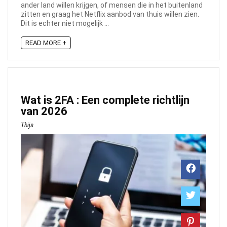
ander land willen krijgen, of mensen die in het buitenland
zitten en graag het Netflix aanbod van thuis willen zien.
Dit is echter niet mogelijk ...
READ MORE +
Wat is 2FA : Een complete richtlijn
van 2026
Thijs