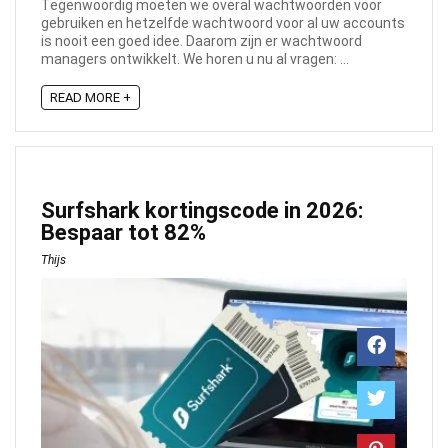
Tegenwoordig moeten we overal wachtwoorden voor
gebruiken en hetzelfde wachtwoord voor al uw accounts
is nooit een goed idee. Daarom zijn er wachtwoord
managers ontwikkelt. We horen u nu al vragen: ...
READ MORE +
Surfshark kortingscode in 2026:
Bespaar tot 82%
Thijs