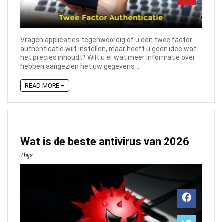
Vragen applicaties tegenwoordig of u een twee factor
authenticatie wilt instellen, maar heeft u geen idee wat
het precies inhoudt? Wilt u er wat meer informatie over
hebben aangezien het uw gegevens ...
READ MORE +
Wat is de beste antivirus van 2026
Thijs