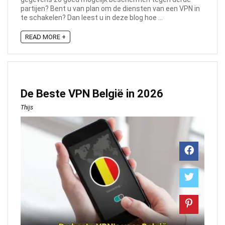
partijen? Bent u van plan om de diensten van een VPN in
te schakelen? Dan leest u in deze blog hoe ...
READ MORE +
De Beste VPN België in 2026
Thijs