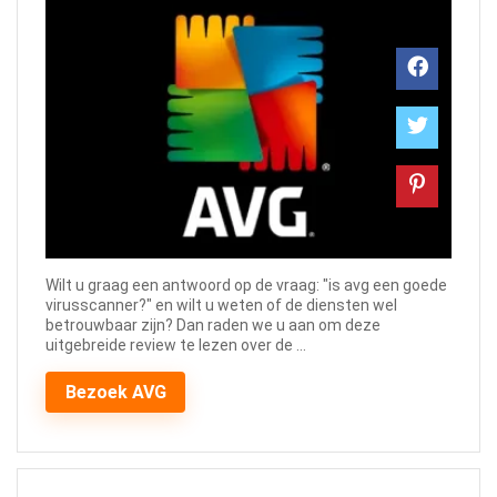
Wilt u graag een antwoord op de vraag: "is avg een goede
virusscanner?" en wilt u weten of de diensten wel
betrouwbaar zijn? Dan raden we u aan om deze
uitgebreide review te lezen over de ...
Bezoek AVG