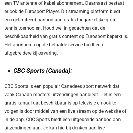
een TV antenne of kabel abonnement. Daarnaast bestaat
er ook de Eurosport Player. Dit streaming platform biedt
een gelimiteerd aanbod aan gratis toegankelijke grote
tennis toernooien. Houd wel in gedachten dat de
beschikbaarheid van gratis content op Eurosport beperkt is.
Het abonneren op de betaalde service biedt een
uitgebreidere kijkervaring.
CBC Sports (Canada):
CBC Sports is een populair Canadees sport netwerk dat
vaak Canada masters uitzendingen aanbiedt. Het is een
gratis kanaal dat beschikbaar is op televisie en ook te
volgen is door middel van een live stream op de website of
in de app. CBC Sports biedt een uitgebreide aanbod aan
uitzendingen aan. Je kan hierbij denken aan live