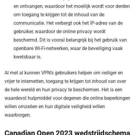
en ontvangen, waardoor het moeilijk wordt voor derden
om toegang te krijgen tot de inhoud van de
communicatie. Het verbergt ook het IP-adres van de
gebruiker, waardoor de online privacy wordt
beschermd. Dit is vooral belangrijk bij het gebruik van
openbare Wi-Fi-netwerken, waar de beveiliging vaak
kwetsbaar is.
Al met al kunnen VPN’s gebruikers helpen om veiliger en
vrijer te internetten, toegang te krijgen tot inhoud van over
de hele wereld en hun privacy te beschermen. Het is een
waardevol hulpmiddel voor degenen die online beperkingen
willen omzeilen en hun digitale veiligheid willen
waarborgen.
Canadian Open 2023 wedstrijdschema