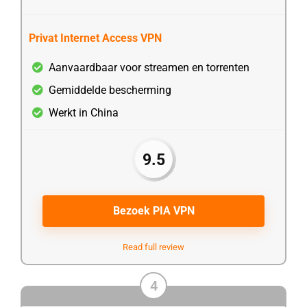
Privat Internet Access VPN
Aanvaardbaar voor streamen en torrenten
Gemiddelde bescherming
Werkt in China
9.5
Bezoek PIA VPN
Read full review
4