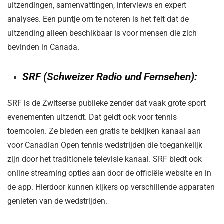
uitzendingen, samenvattingen, interviews en expert
analyses. Een puntje om te noteren is het feit dat de
uitzending alleen beschikbaar is voor mensen die zich
bevinden in Canada.
SRF (Schweizer Radio und Fernsehen):
SRF is de Zwitserse publieke zender dat vaak grote sport
evenementen uitzendt. Dat geldt ook voor tennis
toernooien. Ze bieden een gratis te bekijken kanaal aan
voor Canadian Open tennis wedstrijden die toegankelijk
zijn door het traditionele televisie kanaal. SRF biedt ook
online streaming opties aan door de officiële website en in
de app. Hierdoor kunnen kijkers op verschillende apparaten
genieten van de wedstrijden.