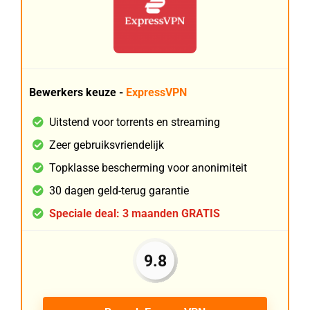
Bewerkers keuze -
ExpressVPN
Uitstend voor torrents en streaming
Zeer gebruiksvriendelijk
Topklasse bescherming voor anonimiteit
30 dagen geld-terug garantie
Speciale deal: 3 maanden GRATIS
9.8