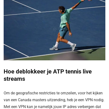
Hoe deblokkeer je ATP tennis live
streams
Om de geografische restricties te omzeilen, voor het kijken
van een Canada masters uitzending, heb je een VPN nodig.
Met een VPN kan je namelijk jouw IP adres verbergen dat