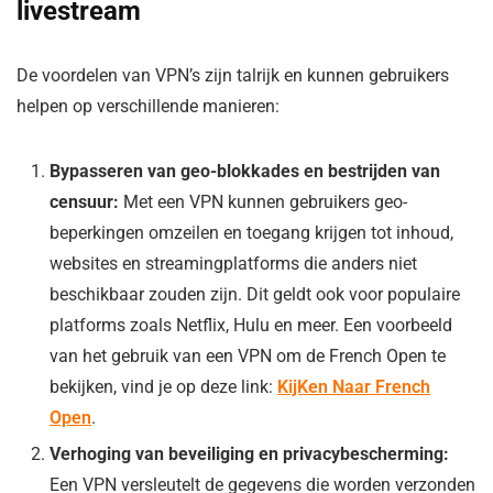
livestream
De voordelen van VPN’s zijn talrijk en kunnen gebruikers
helpen op verschillende manieren:
Bypasseren van geo-blokkades en bestrijden van
censuur:
Met een VPN kunnen gebruikers geo-
beperkingen omzeilen en toegang krijgen tot inhoud,
websites en streamingplatforms die anders niet
beschikbaar zouden zijn. Dit geldt ook voor populaire
platforms zoals Netflix, Hulu en meer. Een voorbeeld
van het gebruik van een VPN om de French Open te
bekijken, vind je op deze link:
KijKen Naar French
Open
.
Verhoging van beveiliging en privacybescherming:
Een VPN versleutelt de gegevens die worden verzonden