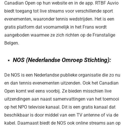
Canadian Open op hun website en in de app. RTBF Auvio
biedt toegang tot live streams voor verschillende sport
evenementen, waaronder tennis wedstrijden. Het is een
gratis platform dat voornamelijk in het Frans wordt
aangeboden waarmee ze zich richten op de Franstalige
Belgen.
NOS (Nederlandse Omroep Stichting):
De NOS is een Nederlandse publieke organisatie die zo nu
en dan tennis evenementen uitzenden. Ook het Canadian
Open komt wel eens voorbij. Ze bieden misschien live
uitzendingen aan naast samenvattingen van het toernooi
op het NPO televisie kanaal. Dit is een gratis kanaal dat
beschikbaar is door middel van een TV antenne of via de
kabel. Daarnaast biedt de NOS ook online streams aan op