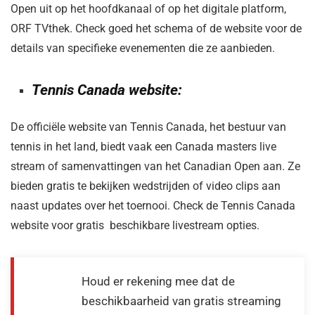
Open uit op het hoofdkanaal of op het digitale platform,
ORF TVthek. Check goed het schema of de website voor de
details van specifieke evenementen die ze aanbieden.
Tennis Canada website:
De officiële website van Tennis Canada, het bestuur van
tennis in het land, biedt vaak een Canada masters live
stream of samenvattingen van het Canadian Open aan. Ze
bieden gratis te bekijken wedstrijden of video clips aan
naast updates over het toernooi. Check de Tennis Canada
website voor gratis beschikbare livestream opties.
Houd er rekening mee dat de
beschikbaarheid van gratis streaming