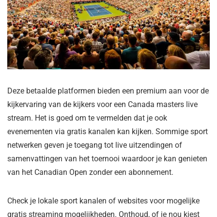
Deze betaalde platformen bieden een premium aan voor de
kijkervaring van de kijkers voor een Canada masters live
stream. Het is goed om te vermelden dat je ook
evenementen via gratis kanalen kan kijken. Sommige sport
netwerken geven je toegang tot live uitzendingen of
samenvattingen van het toernooi waardoor je kan genieten
van het Canadian Open zonder een abonnement.
Check je lokale sport kanalen of websites voor mogelijke
gratis streaming mogelijkheden. Onthoud, of je nou kiest