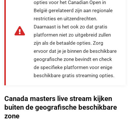
opties voor het Canadian Open in
België gerelateerd zijn aan regionale
restricties en uitzendrechten.
Daarnaast is het ook zo dat gratis
platformen niet zo uitgebreid zullen
zijn als de betaalde opties. Zorg
ervoor dat je je binnen de beschikbare
geografische zone bevindt en check
de specifieke platformen voor enige
beschikbare gratis streaming opties.
Canada masters live stream kijken
buiten de geografische beschikbare
zone