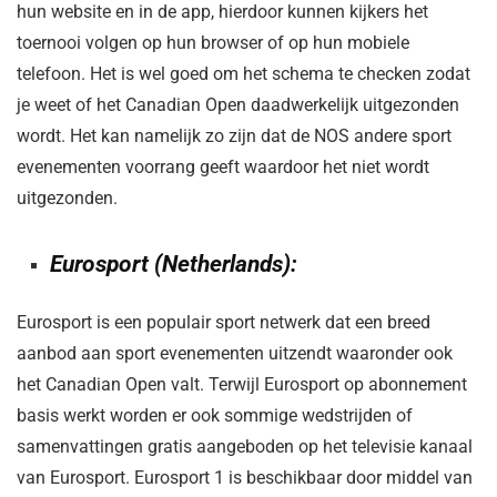
hun website en in de app, hierdoor kunnen kijkers het
toernooi volgen op hun browser of op hun mobiele
telefoon. Het is wel goed om het schema te checken zodat
je weet of het Canadian Open daadwerkelijk uitgezonden
wordt. Het kan namelijk zo zijn dat de NOS andere sport
evenementen voorrang geeft waardoor het niet wordt
uitgezonden.
Eurosport (Netherlands):
Eurosport is een populair sport netwerk dat een breed
aanbod aan sport evenementen uitzendt waaronder ook
het Canadian Open valt. Terwijl Eurosport op abonnement
basis werkt worden er ook sommige wedstrijden of
samenvattingen gratis aangeboden op het televisie kanaal
van Eurosport. Eurosport 1 is beschikbaar door middel van