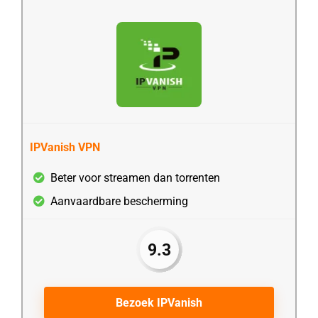
IPVanish VPN
Beter voor streamen dan torrenten
Aanvaardbare bescherming
9.3
Bezoek IPVanish