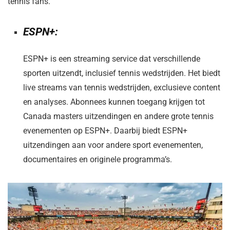
tennis fans.
ESPN+:
ESPN+ is een streaming service dat verschillende
sporten uitzendt, inclusief tennis wedstrijden. Het biedt
live streams van tennis wedstrijden, exclusieve content
en analyses. Abonnees kunnen toegang krijgen tot
Canada masters uitzendingen en andere grote tennis
evenementen op ESPN+. Daarbij biedt ESPN+
uitzendingen aan voor andere sport evenementen,
documentaires en originele programma’s.