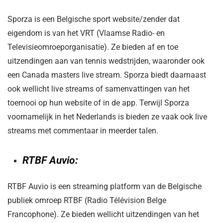
Sporza is een Belgische sport website/zender dat
eigendom is van het VRT (Vlaamse Radio- en
Televisieomroeporganisatie). Ze bieden af en toe
uitzendingen aan van tennis wedstrijden, waaronder ook
een Canada masters live stream. Sporza biedt daarnaast
ook wellicht live streams of samenvattingen van het
toernooi op hun website of in de app. Terwijl Sporza
voornamelijk in het Nederlands is bieden ze vaak ook live
streams met commentaar in meerder talen.
RTBF Auvio:
RTBF Auvio is een streaming platform van de Belgische
publiek omroep RTBF (Radio Télévision Belge
Francophone). Ze bieden wellicht uitzendingen van het