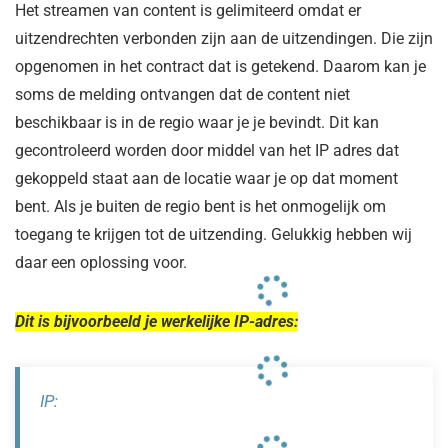
Het streamen van content is gelimiteerd omdat er
uitzendrechten verbonden zijn aan de uitzendingen. Die zijn
opgenomen in het contract dat is getekend. Daarom kan je
soms de melding ontvangen dat de content niet
beschikbaar is in de regio waar je je bevindt. Dit kan
gecontroleerd worden door middel van het IP adres dat
gekoppeld staat aan de locatie waar je op dat moment
bent. Als je buiten de regio bent is het onmogelijk om
toegang te krijgen tot de uitzending. Gelukkig hebben wij
daar een oplossing voor.
Dit is bijvoorbeeld je werkelijke IP-adres:
IP: