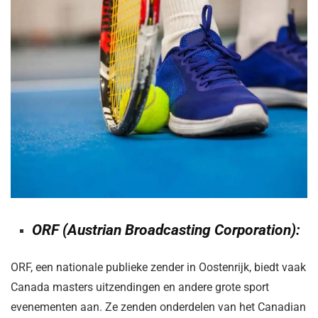
ORF (Austrian Broadcasting Corporation):
ORF, een nationale publieke zender in Oostenrijk, biedt vaak
Canada masters uitzendingen en andere grote sport
evenementen aan. Ze zenden onderdelen van het Canadian