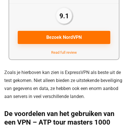
9.1
Bezoek NordVPN
Read full review
Zoals je hierboven kan zien is ExpressVPN als beste uit de
test gekomen. Niet alleen bieden ze uitstekende beveiliging
van gegevens en data, ze hebben ook een enorm aanbod
aan servers in veel verschillende landen.
De voordelen van het gebruiken van
een VPN – ATP tour masters 1000