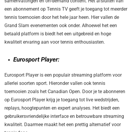
samenvattingen en on-demand content. Het afsluiten van
een abonnement op Tennis TV geeft je toegang tot meerder
tennis toernooien door het hele jaar heen. Hier vallen de
Grand Slam evenementen ook onder. Alhoewel het een
betaald platform is biedt het een uitgebreid en hoge
kwaliteit ervaring aan voor tennis enthousiasten.
Eurosport Player:
Eurosport Player is een populair streaming platform voor
allerlei soorten sport. Hieronder vallen ook tennis
toernooien zoals het Canadian Open. Door je te abonneren
op Eurosport Player krijg je toegang tot live wedstrijden,
replays, hoogtepunten en expert analyses. Het biedt een
gebruikersvriendelijke interface en betrouwbare streaming
kwaliteit. Daarmee maakt het een prettig alternatief voor