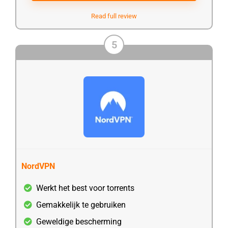
Read full review
5
NordVPN
Werkt het best voor torrents
Gemakkelijk te gebruiken
Geweldige bescherming