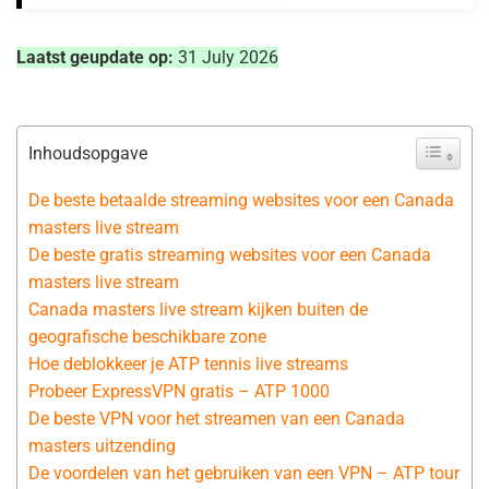
Laatst geupdate op:
31 July 2026
Inhoudsopgave
De beste betaalde streaming websites voor een Canada
masters live stream
De beste gratis streaming websites voor een Canada
masters live stream
Canada masters live stream kijken buiten de
geografische beschikbare zone
Hoe deblokkeer je ATP tennis live streams
Probeer ExpressVPN gratis – ATP 1000
De beste VPN voor het streamen van een Canada
masters uitzending
De voordelen van het gebruiken van een VPN – ATP tour