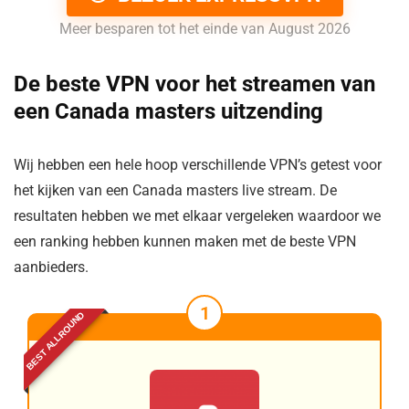
Meer besparen tot het einde van August 2026
De beste VPN voor het streamen van
een Canada masters uitzending
Wij hebben een hele hoop verschillende VPN’s getest voor
het kijken van een Canada masters live stream. De
resultaten hebben we met elkaar vergeleken waardoor we
een ranking hebben kunnen maken met de beste VPN
aanbieders.
1
BEST ALLROUND