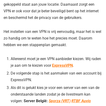
gekoppeld staat aan jouw locatie. Daarnaast zorgt een
VPN er ook voor dat je beter beveiligd bent op het internet
en beschermd het de privacy van de gebruikers.
Het instellen van een VPN is vrij eenvoudig, maar het is wel
zo handig om te weten hoe het precies moet. Daarom
hebben we een stappenplan gemaakt.
Allereerst moet je een VPN aanbieder kiezen. Wij raden
je aan om te kiezen voor
ExpressVPN
.
De volgende stap is het aanmaken van een account bij
ExpressVPN.
Als dit is gelukt kies je voor een server van een van de
onderstaande landen zodat je de livestream kan
volgen:
Server België:
Sporza (VRT)
RTBF Auvio