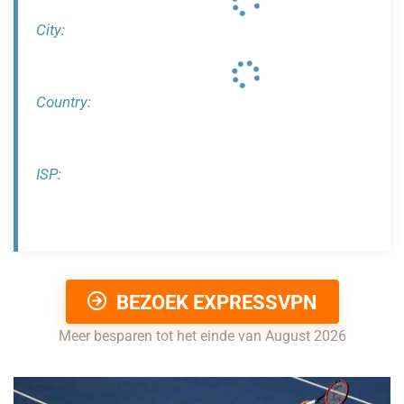
City:
Country:
ISP:
BEZOEK EXPRESSVPN
Meer besparen tot het einde van August 2026