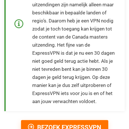
uitzendingen zijn namelijk alleen maar
beschikbaar in bepaalde landen of
regio’s. Daarom heb je een VPN nodig
zodat je toch toegang kan krijgen tot
de content van de Canada masters
uitzending. Het fijne van de
ExpressVPN is dat je nu een 30 dagen
niet goed geld terug actie hebt. Als je
niet tevreden bent kan je binnen 30
dagen je geld terug krijgen. Op deze
manier kan je dus zelf uitproberen of
ExpressVPN iets voor jou is en of het
aan jouw verwachten voldoet.
BEZOEK EXPRESSVPN