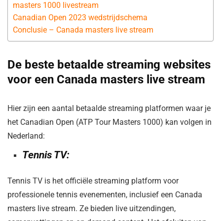
masters 1000 livestream
Canadian Open 2023 wedstrijdschema
Conclusie – Canada masters live stream
De beste betaalde streaming websites
voor een Canada masters live stream
Hier zijn een aantal betaalde streaming platformen waar je
het Canadian Open (ATP Tour Masters 1000) kan volgen in
Nederland:
Tennis TV:
Tennis TV is het officiële streaming platform voor
professionele tennis evenementen, inclusief een Canada
masters live stream. Ze bieden live uitzendingen,