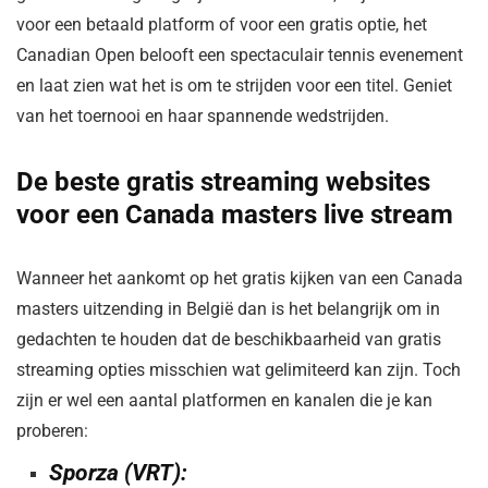
voor een betaald platform of voor een gratis optie, het
Canadian Open belooft een spectaculair tennis evenement
en laat zien wat het is om te strijden voor een titel. Geniet
van het toernooi en haar spannende wedstrijden.
De beste gratis streaming websites
voor een Canada masters live stream
Wanneer het aankomt op het gratis kijken van een Canada
masters uitzending in België dan is het belangrijk om in
gedachten te houden dat de beschikbaarheid van gratis
streaming opties misschien wat gelimiteerd kan zijn. Toch
zijn er wel een aantal platformen en kanalen die je kan
proberen:
Sporza (VRT):