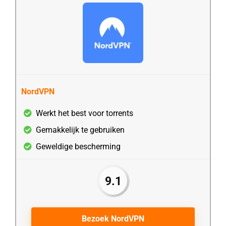
NordVPN
Werkt het best voor torrents
Gemakkelijk te gebruiken
Geweldige bescherming
9.1
Bezoek NordVPN