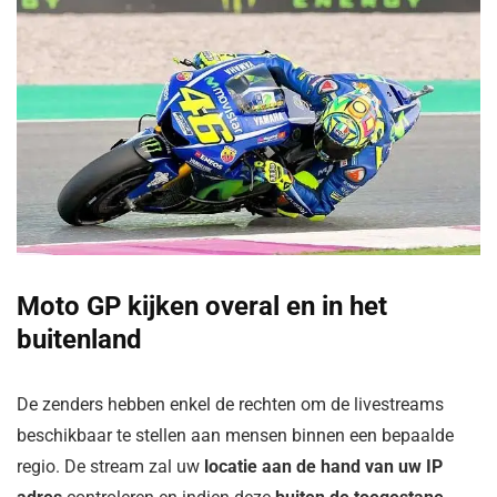
Moto GP kijken overal en in het
buitenland
De zenders hebben enkel de rechten om de livestreams
beschikbaar te stellen aan mensen binnen een bepaalde
regio. De stream zal uw
locatie aan de hand van uw IP