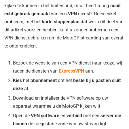
kijken te kunnen in het buitenland, maar heeft u nog
nooit
echt gebruik gemaakt
van een
VPN
dienst? Geen enkel
probleem, met het
korte stappenplan
dat we in dit deel van
dit artikel voorzien hebben, kunt u zonder problemen een
VPN dienst gebruiken om de MotoGP streaming van overal
te ontgrendelen.
Bezoek de website van een VPN dienst naar keuze, wij
raden de diensten van
ExpressVPN
aan.
Kies
het
abonnement
dat het
beste bij u past en sluit
deze
af.
Download en installeer de VPN software op uw
apparaat waarmee u de MotoGP kijken wilt
Open de
VPN software
en
verbind
met een
server die
binnen
de toegestane zone van uw stream ligt: