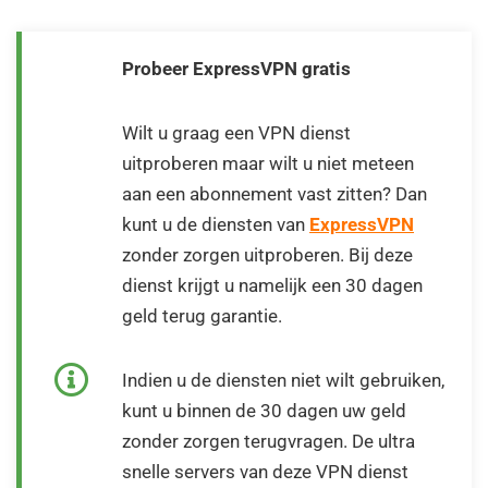
Probeer ExpressVPN gratis
Wilt u graag een VPN dienst
uitproberen maar wilt u niet meteen
aan een abonnement vast zitten? Dan
kunt u de diensten van
ExpressVPN
zonder zorgen uitproberen. Bij deze
dienst krijgt u namelijk een 30 dagen
geld terug garantie.
Indien u de diensten niet wilt gebruiken,
kunt u binnen de 30 dagen uw geld
zonder zorgen terugvragen. De ultra
snelle servers van deze VPN dienst