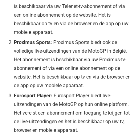
is beschikbaar via uw Telenet-tv-abonnement of via
een online abonnement op de website. Het is
beschikbaar op tv en via de browser en de app op uw
mobiele apparaat.
Proximus Sports:
Proximus Sports biedt ook de
volledige live-uitzendingen van de MotoGP in België.
Het abonnement is beschikbaar via uw Proximus-tv-
abonnement of via een online abonnement op de
website. Het is beschikbaar op tv en via de browser en
de app op uw mobiele apparaat.
Eurosport Player:
Eurosport Player biedt live-
uitzendingen van de MotoGP op hun online platform.
Het vereist een abonnement om toegang te krijgen tot
de live-uitzendingen en het is beschikbaar op uw tv,
browser en mobiele apparaat.