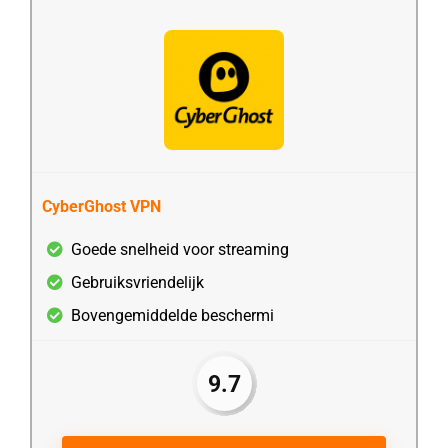
CyberGhost VPN
Goede snelheid voor streaming
Gebruiksvriendelijk
Bovengemiddelde beschermi
9.7