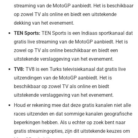
streaming van de MotoGP aanbiedt. Het is beschikbaar
op zowel TV als online en biedt een uitstekende
dekking van het evenement.
TEN Sports:
TEN Sports is een Indiaas sportkanaal dat
gratis live streaming van de MotoGP aanbiedt. Het is
zowel op TV als online beschikbaar en biedt een
uitstekende verslaggeving van het evenement.
TV8:
TV8 is een Turks televisiekanaal dat gratis live
uitzendingen van de MotoGP aanbiedt. Het is
beschikbaar op zowel TV als online en biedt
uitstekende verslaggeving van het evenement.
Houd er rekening mee dat deze gratis kanalen niet alle
races uitzenden en dat sommige kanalen geografische
beperkingen hebben. Als u echter op zoek bent naar
gratis streamingopties, zijn dit uitstekende keuzes om