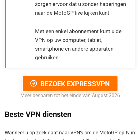
zorgen ervoor dat u zonder haperingen
naar de MotoGP live kijken kunt.
Met een enkel abonnement kunt u de
VPN op uw computer, tablet,
smartphone en andere apparaten
gebruiken!
BEZOEK EXPRESSVPN
Meer besparen tot het einde van August 2026
Beste VPN diensten
Wanneer u op zoek gaat naar VPN’s om de MotoGP op tv in