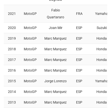
Fabio
2021
MotoGP
FRA
Yamaha
Quartararo
2020
MotoGP
Joan Mir
ESP
Suzuki
2019
MotoGP
Marc Marquez
ESP
Honda
2018
MotoGP
Marc Marquez
ESP
Honda
2017
MotoGP
Marc Marquez
ESP
Honda
2016
MotoGP
Marc Marquez
ESP
Honda
2015
MotoGP
Jorge Lorenzo
ESP
Yamaha
2014
MotoGP
Marc Marquez
ESP
Honda
2013
MotoGP
Marc Marquez
ESP
Honda