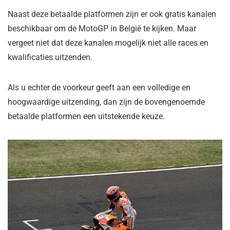
Naast deze betaalde platformen zijn er ook gratis kanalen
beschikbaar om de MotoGP in België te kijken. Maar
vergeet niet dat deze kanalen mogelijk niet alle races en
kwalificaties uitzenden.
Als u echter de voorkeur geeft aan een volledige en
hoogwaardige uitzending, dan zijn de bovengenoemde
betaalde platformen een uitstekende keuze.