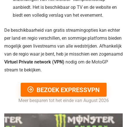
aanbiedt. Het is beschikbaar op TV en de website en
biedt een volledig verslag van het evenement.
De beschikbaarheid van gratis streamingopties kan echter
per land en regio verschillen, en sommige platforms bieden
mogelijk geen livestreams van alle wedstrijden. Afhankelijk
van de regio waar je bent, heb je misschien een zogenaamd
Virtuel Private network (VPN)
nodig om de MotoGP
stream te bekijken.
BEZOEK EXPRESSVPN
Meer besparen tot het einde van August 2026