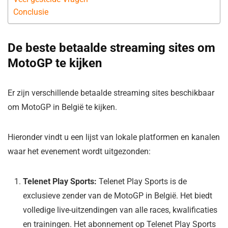
Conclusie
De beste betaalde streaming sites om
MotoGP te kijken
Er zijn verschillende betaalde streaming sites beschikbaar
om MotoGP in België te kijken.
Hieronder vindt u een lijst van lokale platformen en kanalen
waar het evenement wordt uitgezonden:
Telenet Play Sports:
Telenet Play Sports is de
exclusieve zender van de MotoGP in België. Het biedt
volledige live-uitzendingen van alle races, kwalificaties
en trainingen. Het abonnement op Telenet Play Sports