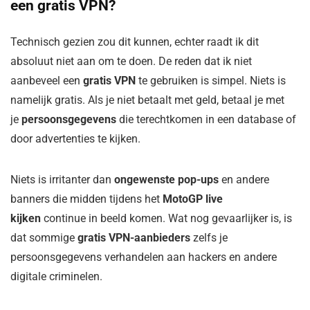
een gratis VPN?
Technisch gezien zou dit kunnen, echter raadt ik dit
absoluut niet aan om te doen. De reden dat ik niet
aanbeveel een
gratis VPN
te gebruiken is simpel. Niets is
namelijk gratis. Als je niet betaalt met geld, betaal je met
je
persoonsgegevens
die terechtkomen in een database of
door advertenties te kijken.
Niets is irritanter dan
ongewenste pop-ups
en andere
banners die midden tijdens het
MotoGP live
kijken
continue in beeld komen. Wat nog gevaarlijker is, is
dat sommige
gratis VPN-aanbieders
zelfs je
persoonsgegevens verhandelen aan hackers en andere
digitale criminelen.