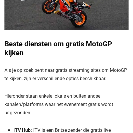
Beste diensten om gratis MotoGP
kijken
Als je op zoek bent naar gratis streaming sites om MotoGP
te kijken, zijn er verschillende opties beschikbaar.
Hieronder staan enkele lokale en buitenlandse
kanalen/platforms waar het evenement gratis wordt
uitgezonden:
ITV Hub:
ITV is een Britse zender die gratis live