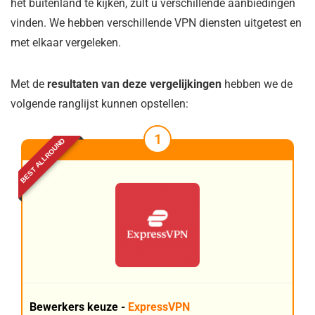
het buitenland te kijken, zult u verschillende aanbiedingen
vinden. We hebben verschillende VPN diensten uitgetest en
met elkaar vergeleken.
Met de
resultaten van deze vergelijkingen
hebben we de
volgende ranglijst kunnen opstellen:
1
BEST ALLROUND
Bewerkers keuze -
ExpressVPN