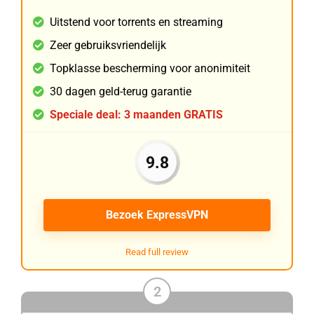
Uitstend voor torrents en streaming
Zeer gebruiksvriendelijk
Topklasse bescherming voor anonimiteit
30 dagen geld-terug garantie
Speciale deal: 3 maanden GRATIS
9.8
Bezoek ExpressVPN
Read full review
2