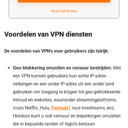
Read full review
Voordelen van VPN diensten
De voordelen van VPN’s voor gebruikers zijn talrijk:
Geo-blokkering omzeilen en censuur bestrijden:
Met
een VPN kunnen gebruikers hun echte IP-adres
verbergen en een ander IP-adres uit een ander land
gebruiken om toegang te krijgen tot geo-geblokkeerde
inhoud en websites, waaronder streamingplatforms
zoals Netflix, Hulu,
Formula1
race livestreams, enz.
Hierdoor kunt u ook censuur en beperkingen omzeilen
die in bepaalde landen of regio’s bestaan.