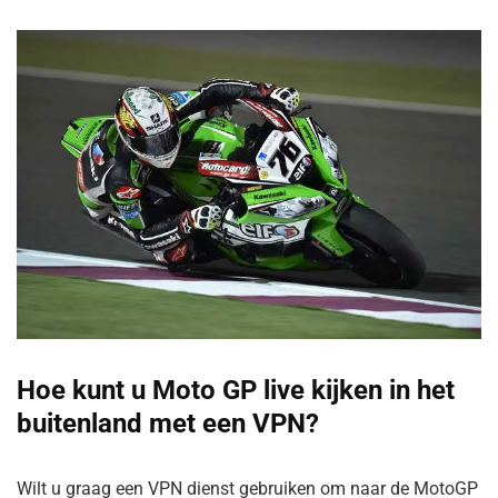
Hoe kunt u Moto GP live kijken in het
buitenland met een VPN?
Wilt u graag een VPN dienst gebruiken om naar de MotoGP