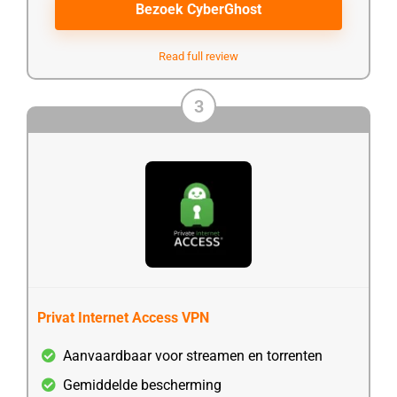
Bezoek CyberGhost
Read full review
3
Privat Internet Access VPN
Aanvaardbaar voor streamen en torrenten
Gemiddelde bescherming