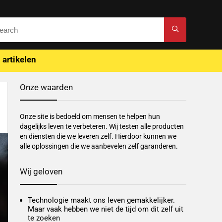
 artikelen
Onze waarden
Onze site is bedoeld om mensen te helpen hun
dagelijks leven te verbeteren. Wij testen alle producten
en diensten die we leveren zelf. Hierdoor kunnen we
alle oplossingen die we aanbevelen zelf garanderen.
Wij geloven
Technologie maakt ons leven gemakkelijker.
Maar vaak hebben we niet de tijd om dit zelf uit
te zoeken