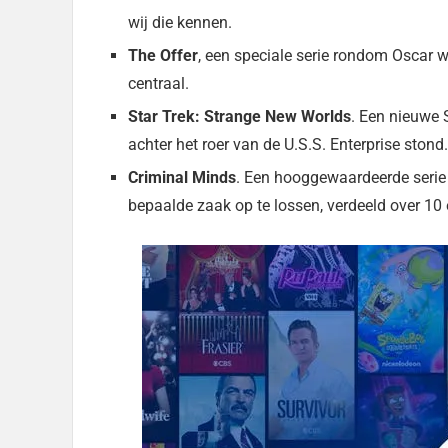
wij die kennen.
The Offer
, een speciale serie rondom Oscar 
centraal.
Star Trek: Strange New Worlds
. Een nieuwe 
achter het roer van de U.S.S. Enterprise stond.
Criminal Minds
. Een hooggewaardeerde seri
bepaalde zaak op te lossen, verdeeld over 10