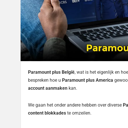
Paramount plus België
, wat is het eigenlijk en hoe
bespreken hoe u
Paramount plus America
gewoon 
account aanmaken
kan.
We gaan het onder andere hebben over diverse
Pa
content blokkades
te omzeilen.