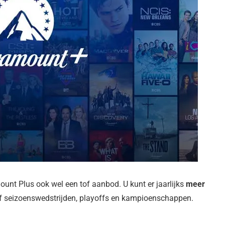
ount Plus ook wel een tof aanbod. U kunt er jaarlijks
meer
ief seizoenswedstrijden, playoffs en kampioenschappen.