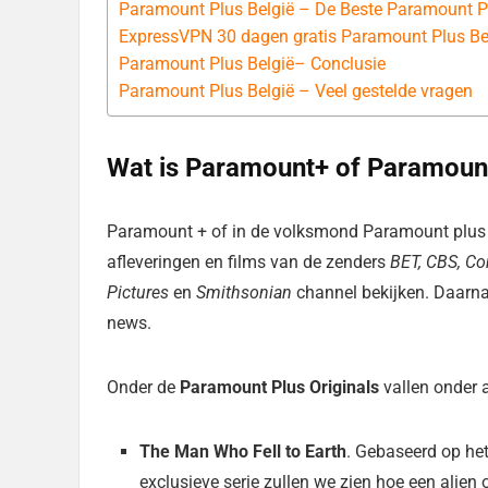
Paramount Plus België – De Beste Paramount 
ExpressVPN 30 dagen gratis Paramount Plus Be
Paramount Plus België– Conclusie
Paramount Plus België – Veel gestelde vragen
Wat is Paramount+ of Paramount 
Paramount + of in de volksmond Paramount plus
afleveringen en films van de zenders
BET, CBS, Co
Pictures
en
Smithsonian
channel bekijken. Daarna
news.
Onder de
Paramount Plus Originals
vallen onder 
The Man Who Fell to Earth
. Gebaseerd op he
exclusieve serie zullen we zien hoe een alien