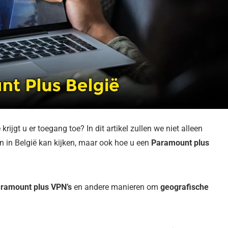
 krijgt u er toegang toe? In dit artikel zullen we niet alleen
in België kan kijken, maar ook hoe u een
Paramount plus
ramount plus VPN’s
en andere manieren om
geografische