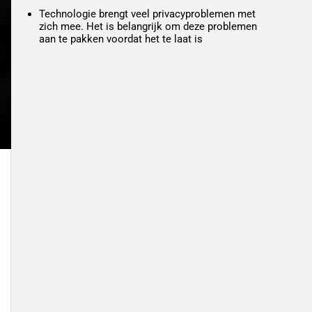
Technologie brengt veel privacyproblemen met
zich mee. Het is belangrijk om deze problemen
aan te pakken voordat het te laat is