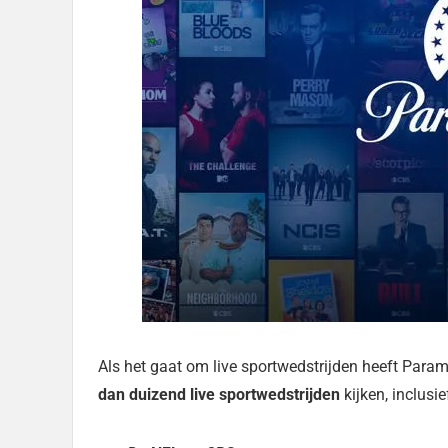
Als het gaat om live sportwedstrijden heeft Param
dan duizend live sportwedstrijden
kijken, inclus