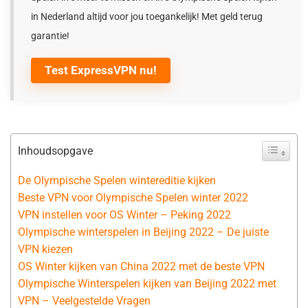
in Nederland altijd voor jou toegankelijk! Met geld terug
garantie!
Test ExpressVPN nu!
Inhoudsopgave
De Olympische Spelen wintereditie kijken
Beste VPN voor Olympische Spelen winter 2022
VPN instellen voor OS Winter – Peking 2022
Olympische winterspelen in Beijing 2022 – De juiste
VPN kiezen
OS Winter kijken van China 2022 met de beste VPN
Olympische Winterspelen kijken van Beijing 2022 met
VPN – Veelgestelde Vragen