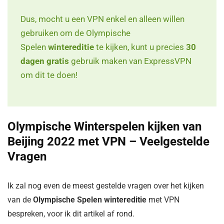
Dus, mocht u een VPN enkel en alleen willen
gebruiken om de Olympische
Spelen
wintereditie
te kijken, kunt u precies
30
dagen gratis
gebruik maken van ExpressVPN
om dit te doen!
Olympische Winterspelen kijken van
Beijing 2022 met VPN – Veelgestelde
Vragen
Ik zal nog even de meest gestelde vragen over het kijken
van de
Olympische Spelen wintereditie
met VPN
bespreken, voor ik dit artikel af rond.