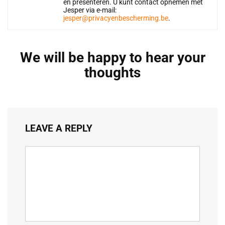
en presenteren. U kunt contact opnemen met
Jesper via e-mail:
jesper@privacyenbescherming.be
.
We will be happy to hear your
thoughts
LEAVE A REPLY