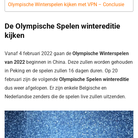
Olympische Winterspelen kijken met VPN – Conclusie
De Olympische Spelen wintereditie
kijken
Vanaf 4 februari 2022 gaan de
Olympische Winterspelen
van 2022
beginnen in China. Deze zullen worden gehouden
in Peking en de spelen zullen 16 dagen duren. Op 20
februari zijn de volgende
Olympische Spelen wintereditie
dus weer afgelopen. Er zijn enkele Belgische en
Nederlandse zenders die de spelen live zullen uitzenden.