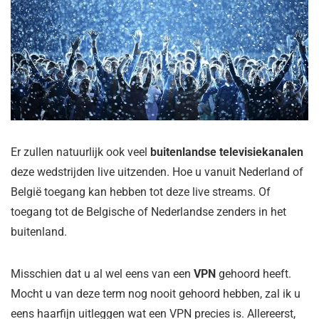
Er zullen natuurlijk ook veel
buitenlandse televisiekanalen
deze wedstrijden live uitzenden. Hoe u vanuit Nederland of
België toegang kan hebben tot deze live streams. Of
toegang tot de Belgische of Nederlandse zenders in het
buitenland.
Misschien dat u al wel eens van een
VPN
gehoord heeft.
Mocht u van deze term nog nooit gehoord hebben, zal ik u
eens haarfijn uitleggen wat een VPN precies is. Allereerst,