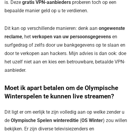
is. Deze
gratis VPN-aanbieders
proberen toch op een
bepaalde manier geld op u te verdienen.
Dit kan op verschillende manieren: denk aan
ongewenste
reclame
, het
verkopen van uw persoonsgegevens
en
surfgedrag of zelfs door uw bankgegevens op te slaan en
door te verkopen aan hackers. Mijn advies is dan ook: doe
het uzelf niet aan en kies een betrouwbare, betaalde VPN-
aanbieder.
Moet ik apart betalen om de Olympische
Winterspelen te kunnen live streamen?
Dit ligt er om eerlijk te zijn volledig aan op welke zender u
de
Olympische Spelen wintereditie
(
OS Winter
) zou willen
bekijken. Er zijn diverse televisiezenders en