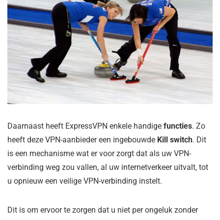
Daarnaast heeft ExpressVPN enkele handige
functies
. Zo
heeft deze VPN-aanbieder een ingebouwde
Kill switch
. Dit
is een mechanisme wat er voor zorgt dat als uw VPN-
verbinding weg zou vallen, al uw internetverkeer uitvalt, tot
u opnieuw een veilige VPN-verbinding instelt.
Dit is om ervoor te zorgen dat u niet per ongeluk zonder