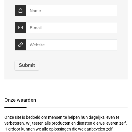
Onze waarden
Onze site is bedoeld om mensen te helpen hun dagelijks leven te
verbeteren. Wij testen alle producten en diensten die we leveren zelf.
Hierdoor kunnen we alle oplossingen die we aanbevelen zelf