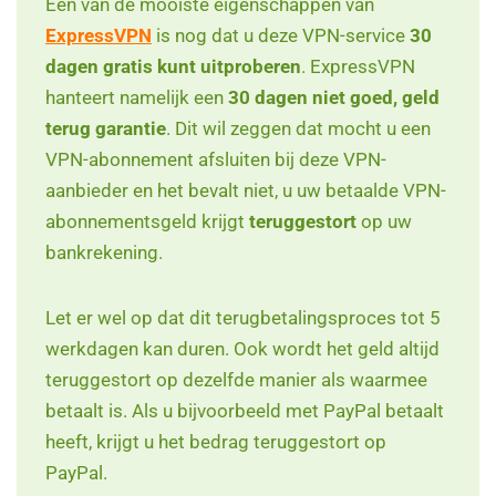
Een van de mooiste eigenschappen van
ExpressVPN
is nog dat u deze VPN-service
30
dagen gratis kunt uitproberen
. ExpressVPN
hanteert namelijk een
30 dagen niet goed, geld
terug garantie
. Dit wil zeggen dat mocht u een
VPN-abonnement afsluiten bij deze VPN-
aanbieder en het bevalt niet, u uw betaalde VPN-
abonnementsgeld krijgt
teruggestort
op uw
bankrekening.
Let er wel op dat dit terugbetalingsproces tot 5
werkdagen kan duren. Ook wordt het geld altijd
teruggestort op dezelfde manier als waarmee
betaalt is. Als u bijvoorbeeld met PayPal betaalt
heeft, krijgt u het bedrag teruggestort op
PayPal.