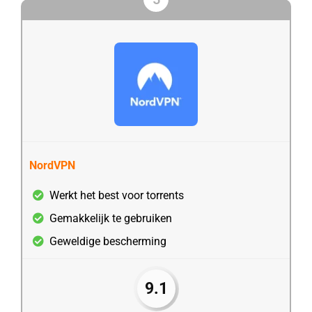
NordVPN
Werkt het best voor torrents
Gemakkelijk te gebruiken
Geweldige bescherming
9.1