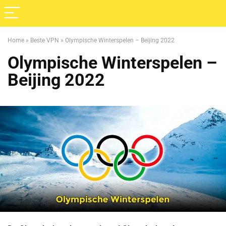
Home
»
Beste VPN
»
Olympische Winterspelen – Beijing 2022
Olympische Winterspelen –
Beijing 2022