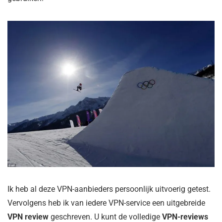
Ik heb al deze VPN-aanbieders persoonlijk uitvoerig getest.
Vervolgens heb ik van iedere VPN-service een uitgebreide
VPN review
geschreven. U kunt de volledige
VPN-reviews