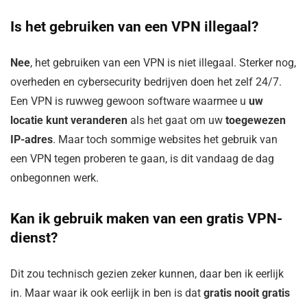
Is het gebruiken van een VPN illegaal?
Nee
, het gebruiken van een VPN is niet illegaal. Sterker nog,
overheden en cybersecurity bedrijven doen het zelf 24/7.
Een VPN is ruwweg gewoon software waarmee u
uw
locatie kunt veranderen
als het gaat om uw
toegewezen
IP-adres
. Maar toch sommige websites het gebruik van
een VPN tegen proberen te gaan, is dit vandaag de dag
onbegonnen werk.
Kan ik gebruik maken van een gratis VPN-
dienst?
Dit zou technisch gezien zeker kunnen, daar ben ik eerlijk
in. Maar waar ik ook eerlijk in ben is dat
gratis nooit gratis