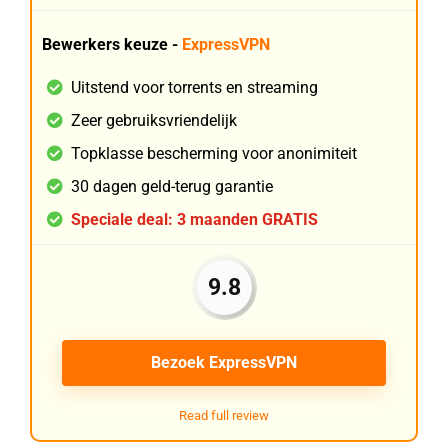
Bewerkers keuze -
ExpressVPN
Uitstend voor torrents en streaming
Zeer gebruiksvriendelijk
Topklasse bescherming voor anonimiteit
30 dagen geld-terug garantie
Speciale deal: 3 maanden GRATIS
9.8
Bezoek ExpressVPN
Read full review