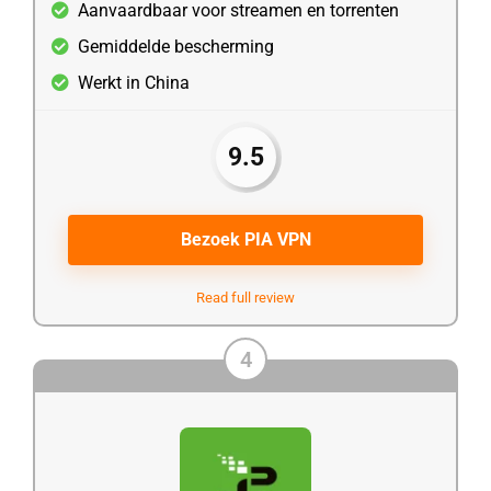
Aanvaardbaar voor streamen en torrenten
Gemiddelde bescherming
Werkt in China
9.5
Bezoek PIA VPN
Read full review
4