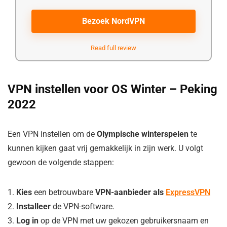
Bezoek NordVPN
Read full review
VPN instellen voor OS Winter – Peking
2022
Een VPN instellen om de
Olympische winterspelen
te
kunnen kijken gaat vrij gemakkelijk in zijn werk. U volgt
gewoon de volgende stappen:
1.
Kies
een betrouwbare
VPN-aanbieder als
ExpressVPN
2.
Installeer
de VPN-software.
3.
Log in
op de VPN met uw gekozen gebruikersnaam en