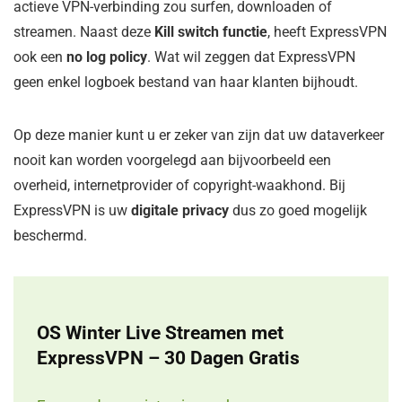
actieve VPN-verbinding zou surfen, downloaden of
streamen. Naast deze
Kill switch functie
, heeft ExpressVPN
ook een
no log policy
. Wat wil zeggen dat ExpressVPN
geen enkel logboek bestand van haar klanten bijhoudt.
Op deze manier kunt u er zeker van zijn dat uw dataverkeer
nooit kan worden voorgelegd aan bijvoorbeeld een
overheid, internetprovider of copyright-waakhond. Bij
ExpressVPN is uw
digitale privacy
dus zo goed mogelijk
beschermd.
OS Winter Live Streamen met
ExpressVPN – 30 Dagen Gratis