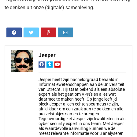
te denken uit onze (digitale) samenleving.
Jesper
Jesper heeft zijn bachelorgraad behaald in
Informatiewetenschappen aan de Universiteit
van Utrecht. Hij staat bekend als een absolute
expert als het gaat om VPN's en alles wat
daarmee te maken heeft. Op jonge leeftijd
bleek Jesper al een echte speurneus te zijn,
altijd klaar om een zaak aan te pakken en alle
puzzelstukjes samen te brengen.
Tegenwoordig zet Jesper zijn kwaliteiten in als
cyber security expert in ons team. Met Jesper
als waardevolle aanvulling kunnen we de
meest relevante informatie voor u analyseren