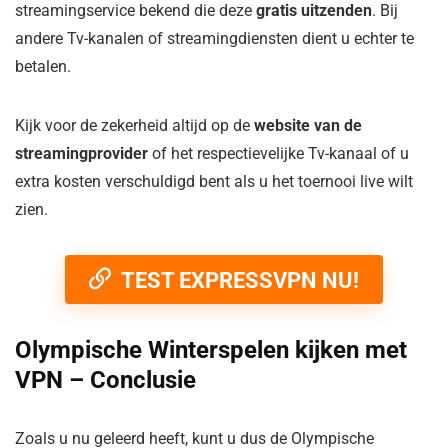
streamingservice bekend die deze
gratis uitzenden
. Bij
andere Tv-kanalen of streamingdiensten dient u echter te
betalen.
Kijk voor de zekerheid altijd op de
website van de
streamingprovider
of het respectievelijke Tv-kanaal of u
extra kosten verschuldigd bent als u het toernooi live wilt
zien.
TEST EXPRESSVPN NU!
Olympische Winterspelen kijken met
VPN – Conclusie
Zoals u nu geleerd heeft, kunt u dus de Olympische