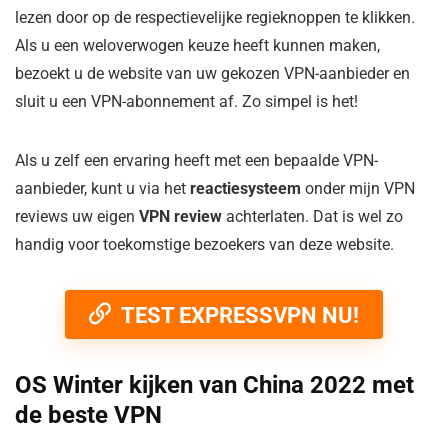
lezen door op de respectievelijke regieknoppen te klikken.
Als u een weloverwogen keuze heeft kunnen maken,
bezoekt u de website van uw gekozen VPN-aanbieder en
sluit u een VPN-abonnement af. Zo simpel is het!
Als u zelf een ervaring heeft met een bepaalde VPN-
aanbieder, kunt u via het
reactiesysteem
onder mijn VPN
reviews uw eigen
VPN review
achterlaten. Dat is wel zo
handig voor toekomstige bezoekers van deze website.
TEST EXPRESSVPN NU!
OS Winter kijken van China 2022 met
de beste VPN