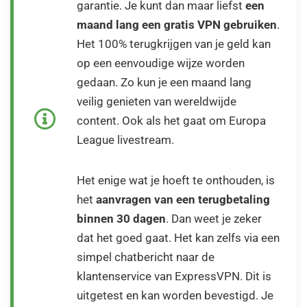
garantie. Je kunt dan maar liefst
een
maand lang een gratis VPN gebruiken
.
Het 100% terugkrijgen van je geld kan
op een eenvoudige wijze worden
gedaan. Zo kun je een maand lang
veilig genieten van wereldwijde
content. Ook als het gaat om Europa
League livestream.
Het enige wat je hoeft te onthouden, is
het
aanvragen van een terugbetaling
binnen 30 dagen
. Dan weet je zeker
dat het goed gaat. Het kan zelfs via een
simpel chatbericht naar de
klantenservice van ExpressVPN. Dit is
uitgetest en kan worden bevestigd. Je