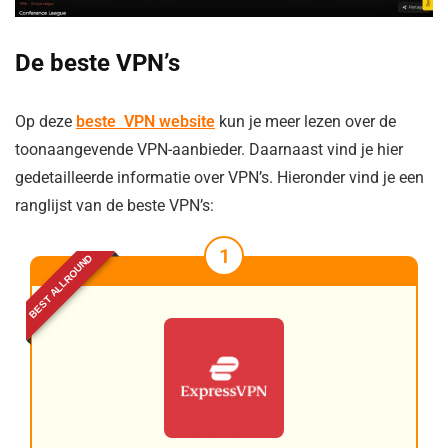
De beste VPN’s
Op deze
beste VPN website
kun je meer lezen over de
toonaangevende VPN-aanbieder. Daarnaast vind je hier
gedetailleerde informatie over VPN’s. Hieronder vind je een
ranglijst van de beste VPN’s:
1
BEST ALLROUND