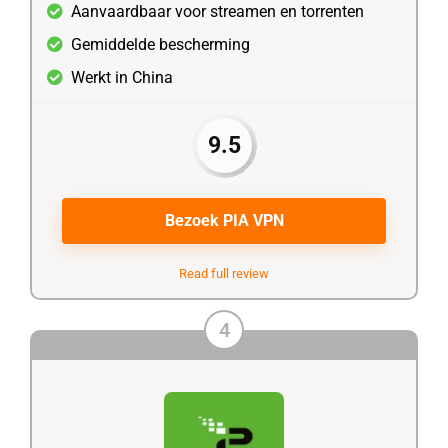
Aanvaardbaar voor streamen en torrenten
Gemiddelde bescherming
Werkt in China
9.5
Bezoek PIA VPN
Read full review
4