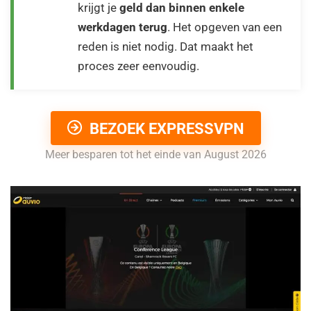
krijgt je
geld dan binnen enkele
werkdagen terug
. Het opgeven van een
reden is niet nodig. Dat maakt het
proces zeer eenvoudig.
BEZOEK EXPRESSVPN
Meer besparen tot het einde van August 2026