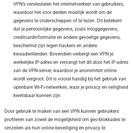
VPN’s versleutelen het internetverkeer van gebruikers,
waardoor het voor derden moeilijk wordt om de
gegevens te onderscheppen of te lezen. Dit betekent
dat je persoonlijke gegevens, zoals inloggegevens,
creditcardinformatie en andere gevoelige gegevens,
beschermd zijn tegen hackers en andere
kwaadwillenden. Bovendien verbergt een VPN je
werkelijke IP-adres en vervangt het dit door het IP-adres
van de VPN-server, waardoor je anonimiteit online
wordt vergroot. Dit is vooral handig bij het gebruik van
openbare Wi-Fi-netwerken, waar je privacy en veiligheid
kwetsbaar kunnen zijn.
Door gebruik te maken van een VPN kunnen gebruikers
profiteren van zowel de mogelijkheid om geo-blokkades te
omzeilen als hun online beveiliging en privacy te