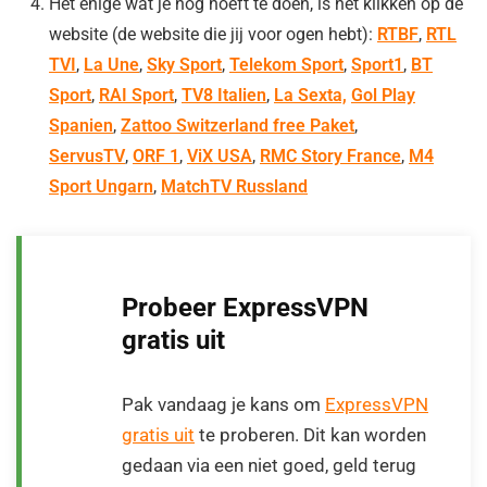
Het enige wat je nog hoeft te doen, is het klikken op de
website (de website die jij voor ogen hebt):
RTBF
,
RTL
TVI
,
La Une
,
Sky Sport
,
Telekom Sport
,
Sport1
,
BT
Sport
,
RAI Sport
,
TV8 Italien
,
La Sexta,
Gol Play
Spanien
,
Zattoo Switzerland free Paket
,
ServusTV
,
ORF 1
,
ViX USA
,
RMC Story France
,
M4
Sport Ungarn
,
MatchTV Russland
Probeer ExpressVPN
gratis uit
Pak vandaag je kans om
ExpressVPN
gratis uit
te proberen. Dit kan worden
gedaan via een niet goed, geld terug