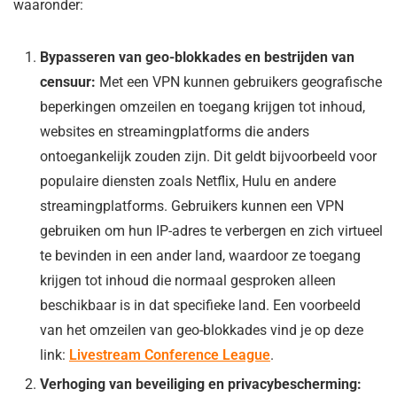
waaronder:
Bypasseren van geo-blokkades en bestrijden van
censuur:
Met een VPN kunnen gebruikers geografische
beperkingen omzeilen en toegang krijgen tot inhoud,
websites en streamingplatforms die anders
ontoegankelijk zouden zijn. Dit geldt bijvoorbeeld voor
populaire diensten zoals Netflix, Hulu en andere
streamingplatforms. Gebruikers kunnen een VPN
gebruiken om hun IP-adres te verbergen en zich virtueel
te bevinden in een ander land, waardoor ze toegang
krijgen tot inhoud die normaal gesproken alleen
beschikbaar is in dat specifieke land. Een voorbeeld
van het omzeilen van geo-blokkades vind je op deze
link:
Livestream Conference League
.
Verhoging van beveiliging en privacybescherming: