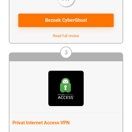
Bezoek CyberGhost
Read full review
3
Privat Internet Access VPN