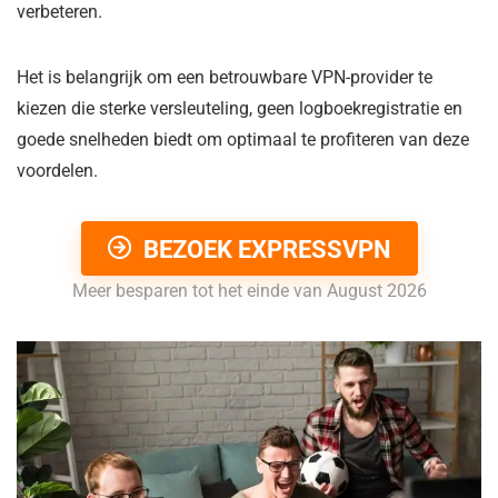
verbeteren.
Het is belangrijk om een betrouwbare VPN-provider te
kiezen die sterke versleuteling, geen logboekregistratie en
goede snelheden biedt om optimaal te profiteren van deze
voordelen.
BEZOEK EXPRESSVPN
Meer besparen tot het einde van August 2026