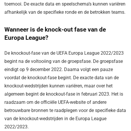
toernooi. De exacte data en speelschema’s kunnen variëren
afhankelijk van de specifieke ronde en de betrokken teams.
Wanneer is de knock-out fase van de
Europa League?
De knockout-fase van de UEFA Europa League 2022/2023
begint na de voltooiing van de groepsfase. De groepsfase
eindigt op 9 december 2022. Daarna volgt een pauze
voordat de knockout-fase begint. De exacte data van de
knockout-wedstrijden kunnen variëren, maar over het
algemeen begint de knockout-fase in februari 2023. Het is
raadzaam om de officiële UEFA-website of andere
betrouwbare bronnen te raadplegen voor de specifieke data
van de knockout-wedstrijden in de Europa League
2022/2023.