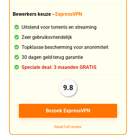
Bewerkers keuze -
ExpressVPN
Uitstend voor torrents en streaming
Zeer gebruiksvriendelijk
Topklasse bescherming voor anonimiteit
30 dagen geld-terug garantie
Speciale deal: 3 maanden GRATIS
9.8
Bezoek ExpressVPN
Read full review