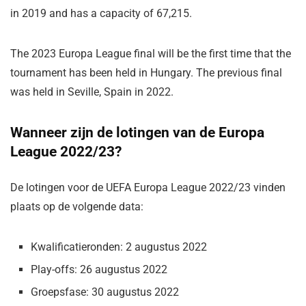
in 2019 and has a capacity of 67,215.
The 2023 Europa League final will be the first time that the
tournament has been held in Hungary. The previous final
was held in Seville, Spain in 2022.
Wanneer zijn de lotingen van de Europa
League 2022/23?
De lotingen voor de UEFA Europa League 2022/23 vinden
plaats op de volgende data:
Kwalificatieronden: 2 augustus 2022
Play-offs: 26 augustus 2022
Groepsfase: 30 augustus 2022