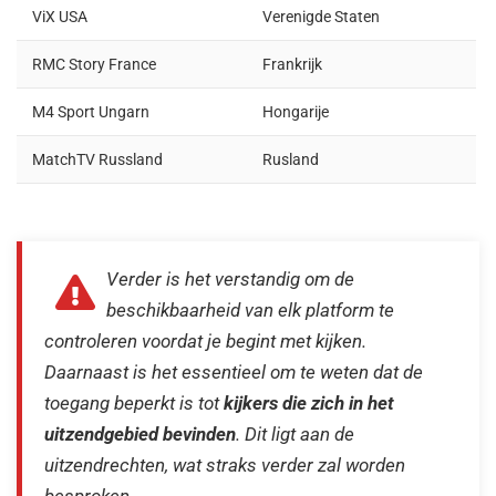
ViX USA
Verenigde Staten
RMC Story France
Frankrijk
M4 Sport Ungarn
Hongarije
MatchTV Russland
Rusland
Verder is het verstandig om de
beschikbaarheid van elk platform te
controleren voordat je begint met kijken.
Daarnaast is het essentieel om te weten dat de
toegang beperkt is tot
kijkers die zich in het
uitzendgebied bevinden
. Dit ligt aan de
uitzendrechten, wat straks verder zal worden