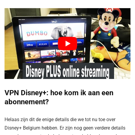
VPN Disney+: hoe kom ik aan een
abonnement?
Helaas zijn dit de enige details die we tot nu toe over
Disney+ Belgium hebben. Er zijn nog geen verdere details