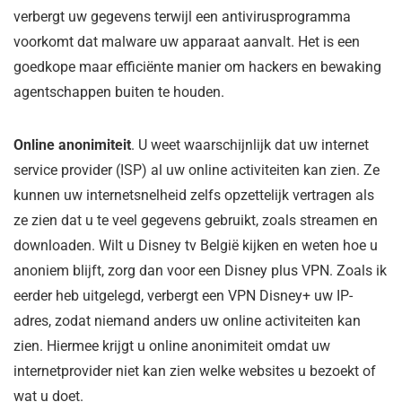
verbergt uw gegevens terwijl een antivirusprogramma
voorkomt dat malware uw apparaat aanvalt. Het is een
goedkope maar efficiënte manier om hackers en bewaking
agentschappen buiten te houden.
Online anonimiteit
. U weet waarschijnlijk dat uw
internet
service provider (ISP)
al uw online activiteiten kan zien. Ze
kunnen uw internetsnelheid zelfs opzettelijk vertragen als
ze zien dat u te veel gegevens gebruikt, zoals streamen en
downloaden. Wilt u Disney tv België kijken en weten hoe u
anoniem blijft, zorg dan voor een Disney plus VPN. Zoals ik
eerder heb uitgelegd, verbergt een VPN Disney+ uw IP-
adres, zodat niemand anders uw online activiteiten kan
zien. Hiermee krijgt u online anonimiteit omdat uw
internetprovider niet kan zien welke websites u bezoekt of
wat u doet.