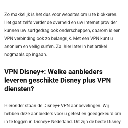
Zo makkelijk is het dus voor websites om u te blokkeren.
Het gaat zelfs verder de overheid en uw internet provider
kunnen uw surfgedrag ook onderscheppen, daarom is een
VPN verbinding ook zo belangrijk. Met een VPN kunt u
anoniem en veilig surfen. Zal hier later in het artikel
nogmaals op ingaan.
VPN Disney+: Welke aanbieders
leveren geschikte Disney plus VPN
diensten?
Hieronder staan de Disney+ VPN aanbevelingen. Wij
hebben deze aanbieders voor u getest en goedgekeurd om
in te loggen in Disney+ Nederland. Dit zijn de beste Disney