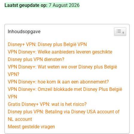
Laatst geupdate op:
7 August 2026
Inhoudsopgave
Disney+ VPN: Disney plus België VPN
VPN Disney+: Welke aanbieders leveren geschikte
Disney plus VPN diensten?
VPN Disney+: Wat weten we over Disney plus België
VPN?
VPN Disney+: hoe kom ik aan een abonnement?
VPN Disney+: Omzeil blokkade met Disney Plus België
VPN
Gratis Disney+ VPN: wat is het risico?
Disney plus VPN: Betaling via Disney USA account of
NL account
Meest gestelde vragen