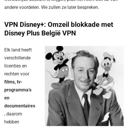
andere voordelen. We zullen ze later bespreken.
VPN Disney+: Omzeil blokkade met
Disney Plus België VPN
Elk land heeft
verschillende
licenties en
rechten voor
films, tv-
programma’s
en
documentaires
, daarom
hebben