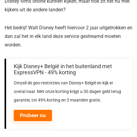
Disney films online kunnen kijken, maar hoe zit het nu met
kijkers uit de andere landen?
Het bedrijf Walt Disney heeft hiervoor 2 jaar uitgetrokken en
dan zal het in elk land deze service gestreamd moeten
worden.
Kijk Disney+ België in het buitenland met
ExpressVPN - 49% korting
Omzeil de geo-restricties van Disney+ België en kijk er
overal naar. Met onze korting krijgt u 30 dagen geld terug
garantie, tot 49% korting en 3 maanden gratis.
Probeer nu