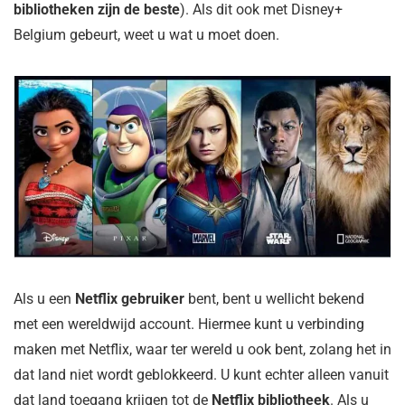
bibliotheken zijn de beste
). Als dit ook met Disney+
Belgium gebeurt, weet u wat u moet doen.
Als u een
Netflix gebruiker
bent, bent u wellicht bekend
met een wereldwijd account. Hiermee kunt u verbinding
maken met Netflix, waar ter wereld u ook bent, zolang het in
dat land niet wordt geblokkeerd. U kunt echter alleen vanuit
dat land toegang krijgen tot de
Netflix bibliotheek
. Als u