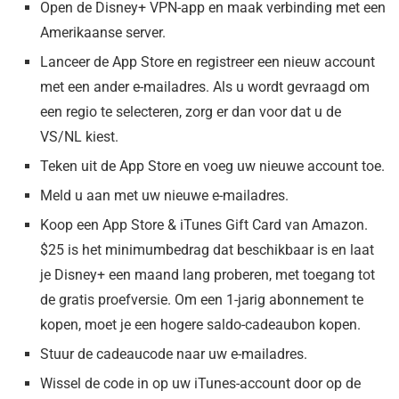
Open de Disney+ VPN-app en maak verbinding met een
Amerikaanse server.
Lanceer de App Store en registreer een nieuw account
met een ander e-mailadres. Als u wordt gevraagd om
een regio te selecteren, zorg er dan voor dat u de
VS/NL kiest.
Teken uit de App Store en voeg uw nieuwe account toe.
Meld u aan met uw nieuwe e-mailadres.
Koop een App Store & iTunes Gift Card van Amazon.
$25 is het minimumbedrag dat beschikbaar is en laat
je Disney+ een maand lang proberen, met toegang tot
de gratis proefversie. Om een 1-jarig abonnement te
kopen, moet je een hogere saldo-cadeaubon kopen.
Stuur de cadeaucode naar uw e-mailadres.
Wissel de code in op uw iTunes-account door op de