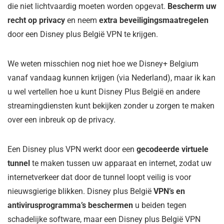
die niet lichtvaardig moeten worden opgevat.
Bescherm uw
recht op privacy
en neem
extra beveiligingsmaatregelen
door een Disney plus België VPN te krijgen.
We weten misschien nog niet hoe we Disney+ Belgium
vanaf vandaag kunnen krijgen (via Nederland), maar ik kan
u wel vertellen hoe u kunt Disney Plus België en andere
streamingdiensten kunt bekijken zonder u zorgen te maken
over een inbreuk op de privacy.
Een Disney plus VPN werkt door een
gecodeerde virtuele
tunnel
te maken tussen uw apparaat en internet, zodat uw
internetverkeer dat door de tunnel loopt veilig is voor
nieuwsgierige blikken. Disney plus België
VPN’s en
antivirusprogramma’s beschermen
u beiden tegen
schadelijke software, maar een Disney plus België VPN