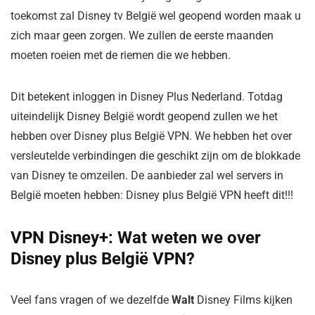
toekomst zal Disney tv België wel geopend worden maak u
zich maar geen zorgen. We zullen de eerste maanden
moeten roeien met de riemen die we hebben.
Dit betekent inloggen in Disney Plus Nederland. Totdag
uiteindelijk Disney België wordt geopend zullen we het
hebben over Disney plus België VPN. We hebben het over
versleutelde verbindingen die geschikt zijn om de blokkade
van Disney te omzeilen. De aanbieder zal wel servers in
België moeten hebben: Disney plus België VPN heeft dit!!!
VPN Disney+: Wat weten we over
Disney plus België VPN?
Veel fans vragen of we dezelfde
Walt
Disney Films
kijken