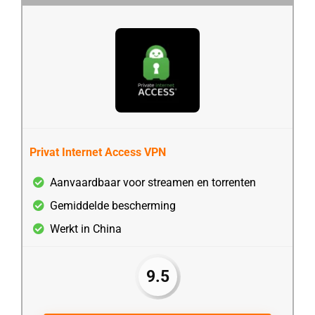
Privat Internet Access VPN
Aanvaardbaar voor streamen en torrenten
Gemiddelde bescherming
Werkt in China
9.5