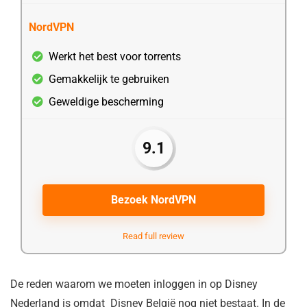
NordVPN
Werkt het best voor torrents
Gemakkelijk te gebruiken
Geweldige bescherming
9.1
Bezoek NordVPN
Read full review
De reden waarom we moeten inloggen in op Disney
Nederland is omdat Disney België nog niet bestaat. In de