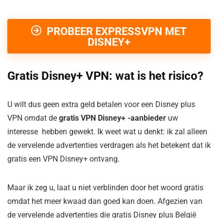
PROBEER EXPRESSVPN MET
DISNEY+
Gratis Disney+ VPN: wat is het risico?
U wilt dus geen extra geld betalen voor een Disney plus
VPN omdat de
gratis VPN Disney+ -aanbieder
uw
interesse hebben gewekt. Ik weet wat u denkt: ik zal alleen
de vervelende advertenties verdragen als het betekent dat ik
gratis een VPN Disney+ ontvang.
Maar ik zeg u, laat u niet verblinden door het woord gratis
omdat het meer kwaad dan goed kan doen. Afgezien van
de vervelende advertenties die gratis Disney plus België