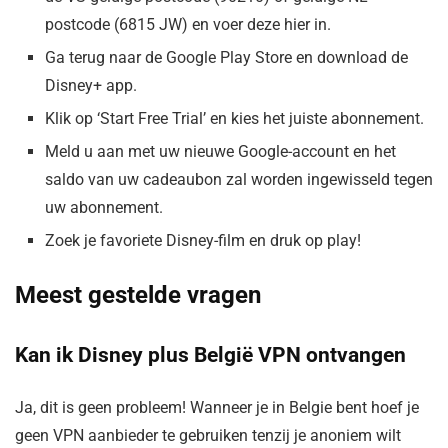
postcode (6815 JW) en voer deze hier in.
Ga terug naar de Google Play Store en download de
Disney+ app.
Klik op ‘Start Free Trial’ en kies het juiste abonnement.
Meld u aan met uw nieuwe Google-account en het
saldo van uw cadeaubon zal worden ingewisseld tegen
uw abonnement.
Zoek je favoriete Disney-film en druk op play!
Meest gestelde vragen
Kan ik Disney plus België VPN ontvangen
Ja, dit is geen probleem! Wanneer je in Belgie bent hoef je
geen VPN aanbieder te gebruiken tenzij je anoniem wilt