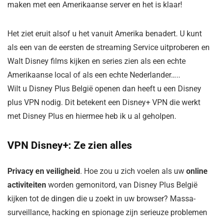
maken met een Amerikaanse server en het is klaar!
Het ziet eruit alsof u het vanuit Amerika benadert. U kunt
als een van de eersten de streaming Service uitproberen en
Walt Disney films kijken en series zien als een echte
Amerikaanse local of als een echte Nederlander…..
Wilt u Disney Plus België openen dan heeft u een Disney
plus VPN nodig. Dit betekent een Disney+ VPN die werkt
met Disney Plus en hiermee heb ik u al geholpen.
VPN Disney+: Ze zien alles
Privacy en veiligheid
. Hoe zou u zich voelen als uw
online
activiteiten
worden gemonitord, van Disney Plus België
kijken tot de dingen die u zoekt in uw browser? Massa-
surveillance, hacking en spionage zijn serieuze problemen