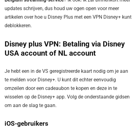
updates schrijven, dus houd uw ogen open voor meer
artikelen over hoe u Disney Plus met een VPN Disney+ kunt
deblokkeren.
Disney plus VPN: Betaling via Disney
USA account of NL account
Je hebt een in de VS geregistreerde kaart nodig om je aan
te melden voor Disney+. U kunt dit echter eenvoudig
omzeilen door een cadeaubon te kopen en deze in te
wisselen op de Disney+ app. Volg de onderstaande gidsen
om aan de slag te gaan.
iOS-gebruikers