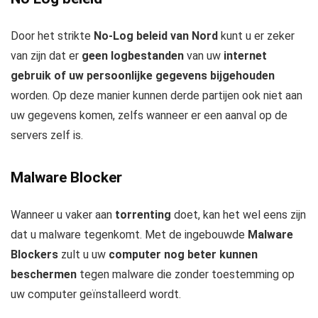
Door het strikte
No-Log beleid van Nord
kunt u er zeker
van zijn dat er
geen logbestanden
van uw
internet
gebruik of uw persoonlijke gegevens bijgehouden
worden. Op deze manier kunnen derde partijen ook niet aan
uw gegevens komen, zelfs wanneer er een aanval op de
servers zelf is.
Malware Blocker
Wanneer u vaker aan
torrenting
doet, kan het wel eens zijn
dat u malware tegenkomt. Met de ingebouwde
Malware
Blockers
zult u uw
computer nog beter kunnen
beschermen
tegen malware die zonder toestemming op
uw computer geïnstalleerd wordt.