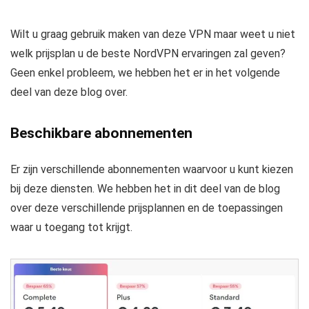
Wilt u graag gebruik maken van deze VPN maar weet u niet
welk prijsplan u de beste NordVPN ervaringen zal geven?
Geen enkel probleem, we hebben het er in het volgende
deel van deze blog over.
Beschikbare abonnementen
Er zijn verschillende abonnementen waarvoor u kunt kiezen
bij deze diensten. We hebben het in dit deel van de blog
over deze verschillende prijsplannen en de toepassingen
waar u toegang tot krijgt.