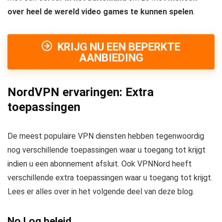
over heel de wereld video games te kunnen spelen
.
KRIJG NU EEN BEPERKTE
AANBIEDING
NordVPN ervaringen: Extra
toepassingen
De meest populaire VPN diensten hebben tegenwoordig
nog verschillende toepassingen waar u toegang tot krijgt
indien u een abonnement afsluit. Ook VPNNord heeft
verschillende extra toepassingen waar u toegang tot krijgt.
Lees er alles over in het volgende deel van deze blog.
No Log beleid