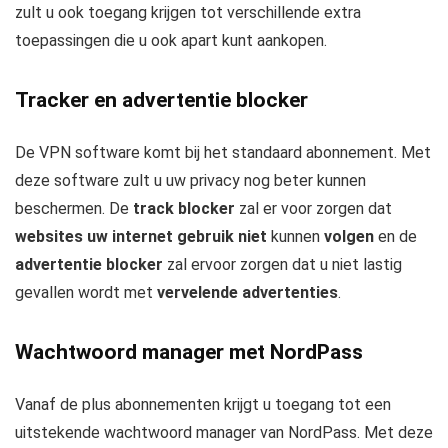
zult u ook toegang krijgen tot verschillende extra
toepassingen die u ook apart kunt aankopen.
Tracker en advertentie blocker
De VPN software komt bij het standaard abonnement. Met
deze software zult u uw privacy nog beter kunnen
beschermen. De
track blocker
zal er voor zorgen dat
websites uw internet gebruik niet
kunnen
volgen
en de
advertentie blocker
zal ervoor zorgen dat u niet lastig
gevallen wordt met
vervelende advertenties
.
Wachtwoord manager met NordPass
Vanaf de plus abonnementen krijgt u toegang tot een
uitstekende wachtwoord manager van NordPass. Met deze