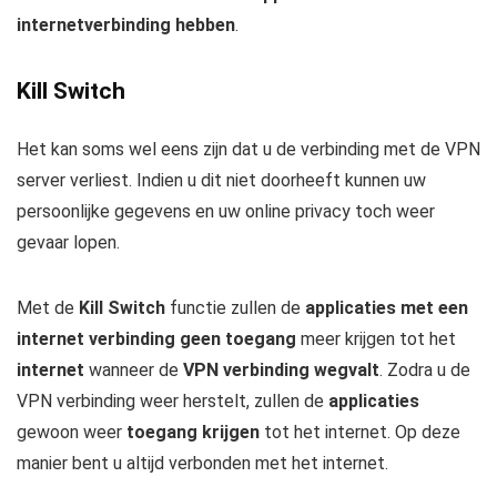
internetverbinding hebben
.
Kill Switch
Het kan soms wel eens zijn dat u de verbinding met de VPN
server verliest. Indien u dit niet doorheeft kunnen uw
persoonlijke gegevens en uw online privacy toch weer
gevaar lopen.
Met de
Kill Switch
functie zullen de
applicaties met een
internet verbinding geen toegang
meer krijgen tot het
internet
wanneer de
VPN verbinding wegvalt
. Zodra u de
VPN verbinding weer herstelt, zullen de
applicaties
gewoon weer
toegang krijgen
tot het internet. Op deze
manier bent u altijd verbonden met het internet.