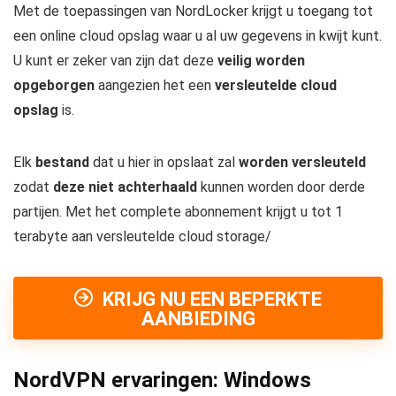
Met de toepassingen van NordLocker krijgt u toegang tot
een online cloud opslag waar u al uw gegevens in kwijt kunt.
U kunt er zeker van zijn dat deze
veilig worden
opgeborgen
aangezien het een
versleutelde cloud
opslag
is.
Elk
bestand
dat u hier in opslaat zal
worden versleuteld
zodat
deze niet achterhaald
kunnen worden door derde
partijen. Met het complete abonnement krijgt u tot 1
terabyte aan versleutelde cloud storage/
KRIJG NU EEN BEPERKTE
AANBIEDING
NordVPN ervaringen: Windows