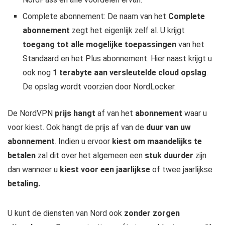
Complete abonnement: De naam van het
Complete
abonnement
zegt het eigenlijk zelf al. U krijgt
toegang tot alle mogelijke toepassingen
van het
Standaard en het Plus abonnement. Hier naast krijgt u
ook nog
1 terabyte aan versleutelde cloud opslag
.
De opslag wordt voorzien door NordLocker.
De NordVPN
prijs hangt
af van het
abonnement
waar u
voor kiest. Ook hangt de prijs af van de
duur van uw
abonnement
. Indien u ervoor
kiest om maandelijks te
betalen
zal dit over het algemeen een
stuk duurder
zijn
dan wanneer u
kiest voor een jaarlijkse
of twee jaarlijkse
betaling.
U kunt de diensten van Nord ook
zonder zorgen