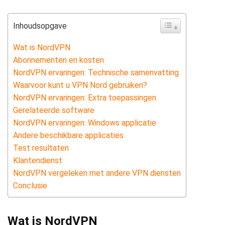
Inhoudsopgave
Wat is NordVPN
Abonnementen en kosten
NordVPN ervaringen: Technische samenvatting
Waarvoor kunt u VPN Nord gebruiken?
NordVPN ervaringen: Extra toepassingen
Gerelateerde software
NordVPN ervaringen: Windows applicatie
Andere beschikbare applicaties
Test resultaten
Klantendienst
NordVPN vergeleken met andere VPN diensten
Conclusie
Wat is NordVPN