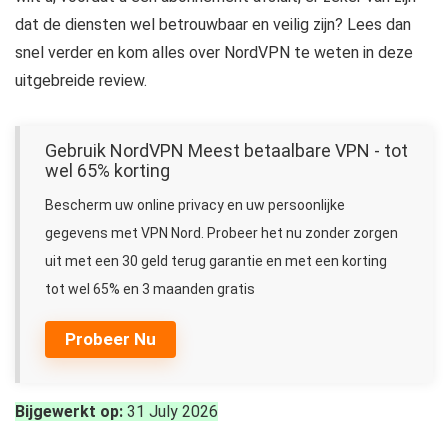
dat de diensten wel betrouwbaar en veilig zijn? Lees dan
snel verder en kom alles over NordVPN te weten in deze
uitgebreide review.
Gebruik NordVPN Meest betaalbare VPN - tot
wel 65% korting
Bescherm uw online privacy en uw persoonlijke
gegevens met VPN Nord. Probeer het nu zonder zorgen
uit met een 30 geld terug garantie en met een korting
tot wel 65% en 3 maanden gratis
Probeer Nu
Bijgewerkt op:
31 July 2026