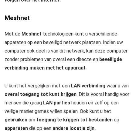
Meshnet
Met de
Meshnet
technologieën kunt u verschillende
apparaten op een beveiligd netwerk plaatsen. Indien uw
computer ook deel is van dit netwerk, kan deze computer
zonder problemen van overal een directe en
beveiligde
verbinding maken met het apparaat
.
U kunt het vergelijken met een
LAN verbinding
waar u van
overal toegang tot kunt krijgen
. Dit is vooral handig voor
mensen die graag
LAN parties
houden en zelf op een
veilige manier games willen spelen. Ook kunt u het
gebruiken
om
toegang te krijgen tot bestanden
op
apparaten
die op een
andere locatie zijn.