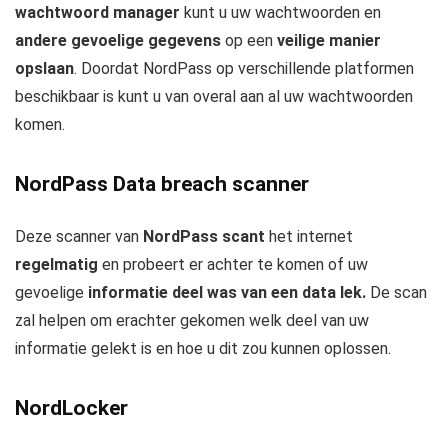
wachtwoord manager
kunt u uw wachtwoorden en
andere gevoelige gegevens
op een
veilige manier
opslaan
. Doordat NordPass op verschillende platformen
beschikbaar is kunt u van overal aan al uw wachtwoorden
komen.
NordPass Data breach scanner
Deze scanner van
NordPass scant
het internet
regelmatig
en probeert er achter te komen of uw
gevoelige
informatie deel was van een data lek.
De scan
zal helpen om erachter gekomen welk deel van uw
informatie gelekt is en hoe u dit zou kunnen oplossen.
NordLocker