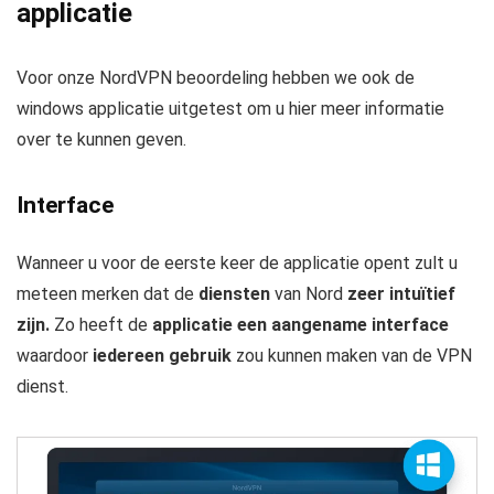
applicatie
Voor onze NordVPN beoordeling hebben we ook de
windows applicatie uitgetest om u hier meer informatie
over te kunnen geven.
Interface
Wanneer u voor de eerste keer de applicatie opent zult u
meteen merken dat de
diensten
van Nord
zeer intuïtief
zijn.
Zo heeft de
applicatie een aangename interface
waardoor
iedereen gebruik
zou kunnen maken van de VPN
dienst.