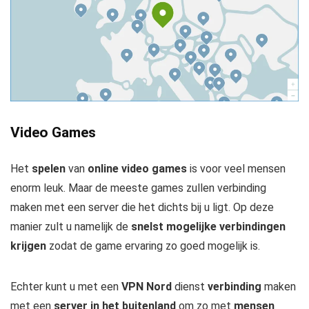
Video Games
Het
spelen
van
online video games
is voor veel mensen
enorm leuk. Maar de meeste games zullen verbinding
maken met een server die het dichts bij u ligt. Op deze
manier zult u namelijk de
snelst mogelijke verbindingen
krijgen
zodat de game ervaring zo goed mogelijk is.
Echter kunt u met een
VPN Nord
dienst
verbinding
maken
met een
server in het buitenland
om zo met
mensen