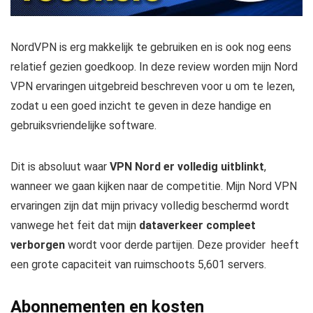
NordVPN is erg makkelijk te gebruiken en is ook nog eens
relatief gezien goedkoop. In deze review worden mijn Nord
VPN ervaringen uitgebreid beschreven voor u om te lezen,
zodat u een goed inzicht te geven in deze handige en
gebruiksvriendelijke software.
Dit is absoluut waar
VPN Nord er volledig uitblinkt
,
wanneer we gaan kijken naar de competitie. Mijn Nord VPN
ervaringen zijn dat mijn privacy volledig beschermd wordt
vanwege het feit dat mijn
dataverkeer compleet
verborgen
wordt voor derde partijen. Deze provider heeft
een grote capaciteit van ruimschoots
5,601
servers.
Abonnementen en kosten