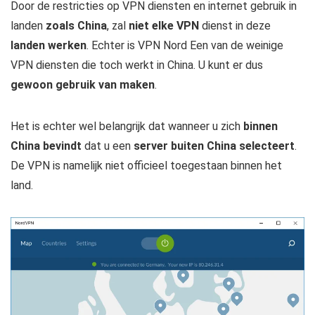
Door de restricties op VPN diensten en internet gebruik in
landen
zoals China
, zal
niet elke VPN
dienst in deze
landen werken
. Echter is VPN Nord Een van de weinige
VPN diensten die toch werkt in China. U kunt er dus
gewoon gebruik van maken
.
Het is echter wel belangrijk dat wanneer u zich
binnen
China bevindt
dat u een
server buiten China selecteert
.
De VPN is namelijk niet officieel toegestaan binnen het
land.