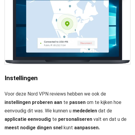
Instellingen
Voor deze Nord VPN reviews hebben we ook de
instellingen proberen aan
te
passen
om te kijken hoe
eenvoudig dit was. We kunnen u
mededelen
dat de
applicatie eenvoudig
te
personaliseren
valt en dat u de
meest nodige dingen snel
kunt
aanpassen.