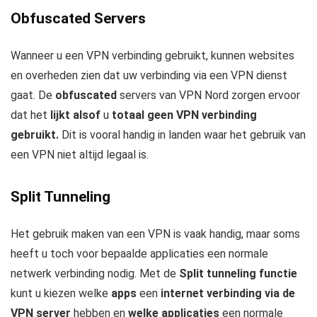
Obfuscated Servers
Wanneer u een VPN verbinding gebruikt, kunnen websites
en overheden zien dat uw verbinding via een VPN dienst
gaat. De
obfuscated
servers van VPN Nord zorgen ervoor
dat het
lijkt alsof
u
totaal geen VPN verbinding
gebruikt.
Dit is vooral handig in landen waar het gebruik van
een VPN niet altijd legaal is.
Split Tunneling
Het gebruik maken van een VPN is vaak handig, maar soms
heeft u toch voor bepaalde applicaties een normale
netwerk verbinding nodig. Met de
Split tunneling functie
kunt u kiezen welke
apps
een
internet verbinding via de
VPN server
hebben en
welke applicaties
een normale