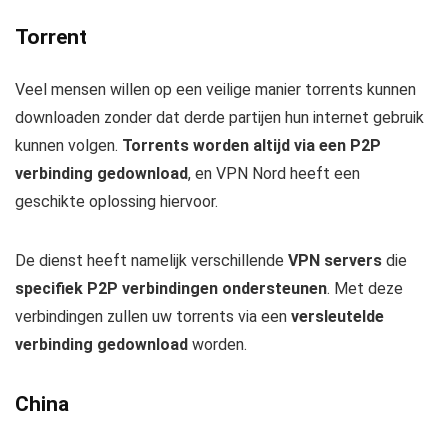
Torrent
Veel mensen willen op een veilige manier torrents kunnen
downloaden zonder dat derde partijen hun internet gebruik
kunnen volgen.
Torrents worden altijd via een P2P
verbinding gedownload
, en VPN Nord heeft een
geschikte oplossing hiervoor.
De dienst heeft namelijk verschillende
VPN servers
die
specifiek P2P verbindingen ondersteunen
. Met deze
verbindingen zullen uw torrents via een
versleutelde
verbinding gedownload
worden.
China