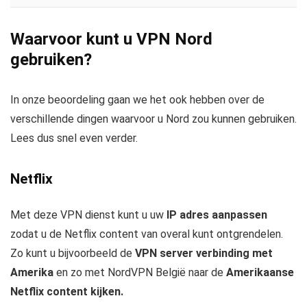
Waarvoor kunt u VPN Nord
gebruiken?
In onze beoordeling gaan we het ook hebben over de
verschillende dingen waarvoor u Nord zou kunnen gebruiken.
Lees dus snel even verder.
Netflix
Met deze VPN dienst kunt u uw
IP adres aanpassen
zodat u de Netflix content van overal kunt ontgrendelen.
Zo kunt u bijvoorbeeld de
VPN server verbinding met
Amerika
en zo met NordVPN België naar de
Amerikaanse
Netflix content kijken.