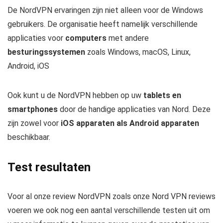
De NordVPN ervaringen zijn niet alleen voor de Windows
gebruikers. De organisatie heeft namelijk verschillende
applicaties voor
computers
met andere
besturingssystemen
zoals
Windows, macOS, Linux,
Android, iOS
Ook kunt u de NordVPN hebben op uw
tablets en
smartphones
door de handige applicaties van Nord. Deze
zijn zowel voor
iOS apparaten als Android apparaten
beschikbaar.
Test resultaten
Voor al onze review NordVPN zoals onze Nord VPN reviews
voeren we ook nog een aantal verschillende testen uit om