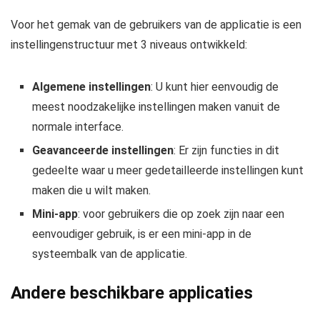
Voor het gemak van de gebruikers van de applicatie is een
instellingenstructuur met 3 niveaus ontwikkeld:
Algemene instellingen
: U kunt hier eenvoudig de
meest noodzakelijke instellingen maken vanuit de
normale interface.
Geavanceerde instellingen
: Er zijn functies in dit
gedeelte waar u meer gedetailleerde instellingen kunt
maken die u wilt maken.
Mini-app
: voor gebruikers die op zoek zijn naar een
eenvoudiger gebruik, is er een mini-app in de
systeembalk van de applicatie.
Andere beschikbare applicaties