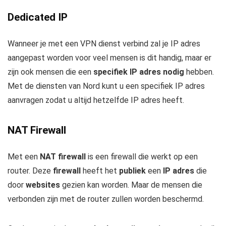
Dedicated IP
Wanneer je met een VPN dienst verbind zal je IP adres
aangepast worden voor veel mensen is dit handig, maar er
zijn ook mensen die een
specifiek IP adres nodig
hebben.
Met de diensten van Nord kunt u een specifiek IP adres
aanvragen zodat u altijd hetzelfde IP adres heeft.
NAT Firewall
Met een
NAT firewall
is een firewall die werkt op een
router. Deze
firewall
heeft het
publiek
een
IP adres
die
door
websites
gezien kan worden. Maar de mensen die
verbonden zijn met de router zullen worden beschermd.