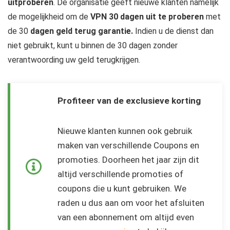
uitproberen
. De organisatie geeft nieuwe klanten namelijk
de mogelijkheid om de
VPN
30
dagen uit te proberen
met
de
30
dagen geld terug garantie.
Indien u de dienst dan
niet gebruikt, kunt u binnen de 30 dagen zonder
verantwoording uw geld terugkrijgen.
Profiteer van de exclusieve korting
Nieuwe klanten kunnen ook gebruik
maken van verschillende Coupons en
promoties. Doorheen het jaar zijn dit
altijd verschillende promoties of
coupons die u kunt gebruiken. We
raden u dus aan om voor het afsluiten
van een abonnement om altijd even