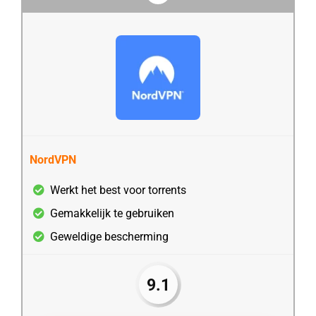
NordVPN
Werkt het best voor torrents
Gemakkelijk te gebruiken
Geweldige bescherming
9.1