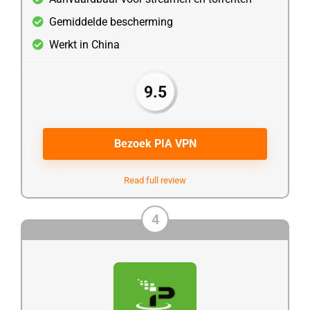
Gemiddelde bescherming
Werkt in China
9.5
Bezoek PIA VPN
Read full review
4