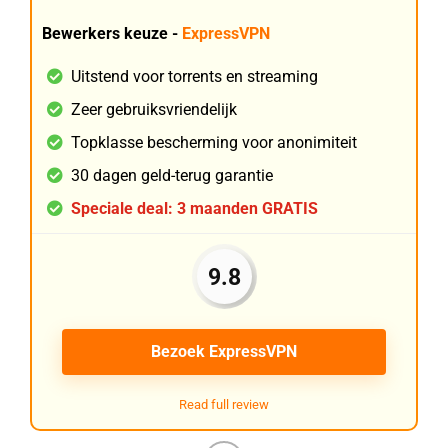
Bewerkers keuze -
ExpressVPN
Uitstend voor torrents en streaming
Zeer gebruiksvriendelijk
Topklasse bescherming voor anonimiteit
30 dagen geld-terug garantie
Speciale deal: 3 maanden GRATIS
9.8
Bezoek ExpressVPN
Read full review