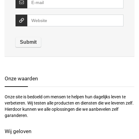
Onze waarden
Onze site is bedoeld om mensen te helpen hun dagelijks leven te
verbeteren. Wij testen alle producten en diensten die we leveren zelf.
Hierdoor kunnen we alle oplossingen die we aanbevelen zelf
garanderen.
Wij geloven