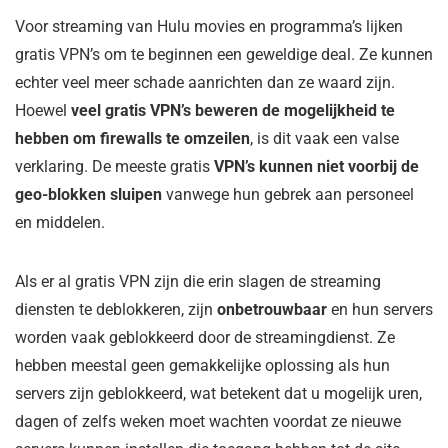
Voor streaming van Hulu movies en programma’s lijken
gratis VPN’s om te beginnen een geweldige deal. Ze kunnen
echter veel meer schade aanrichten dan ze waard zijn.
Hoewel
veel gratis VPN’s beweren de mogelijkheid te
hebben om firewalls te omzeilen
, is dit vaak een valse
verklaring. De meeste gratis
VPN’s kunnen niet voorbij de
geo-blokken sluipen
vanwege hun gebrek aan personeel
en middelen.
Als er al gratis VPN zijn die erin slagen de streaming
diensten te deblokkeren, zijn
onbetrouwbaar
en hun servers
worden vaak geblokkeerd door de streamingdienst. Ze
hebben meestal geen gemakkelijke oplossing als hun
servers zijn geblokkeerd, wat betekent dat u mogelijk uren,
dagen of zelfs weken moet wachten voordat ze nieuwe