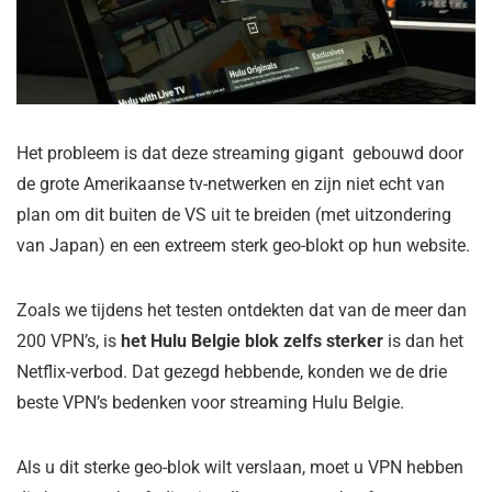
Het probleem is dat deze streaming gigant gebouwd door
de grote Amerikaanse tv-netwerken en zijn niet echt van
plan om dit buiten de VS uit te breiden (met uitzondering
van Japan) en een extreem sterk geo-blokt op hun website.
Zoals we tijdens het testen ontdekten dat van de meer dan
200 VPN’s, is
het Hulu Belgie blok zelfs sterker
is dan het
Netflix-verbod. Dat gezegd hebbende, konden we de drie
beste VPN’s bedenken voor streaming Hulu Belgie.
Als u dit sterke geo-blok wilt verslaan, moet u VPN hebben