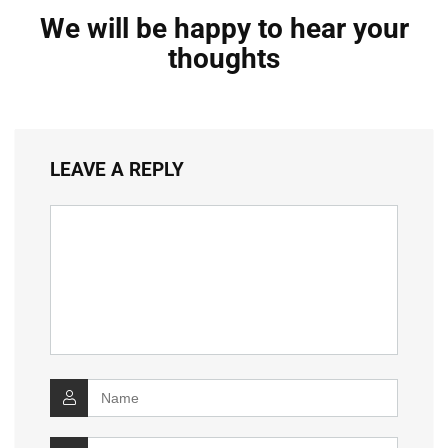
We will be happy to hear your
thoughts
LEAVE A REPLY