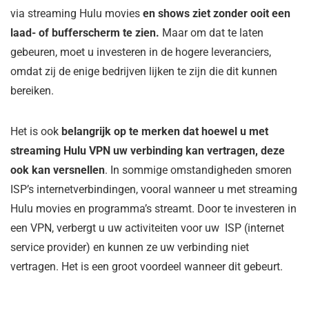
via streaming Hulu movies
en shows ziet zonder ooit een
laad- of bufferscherm te zien.
Maar om dat te laten
gebeuren, moet u investeren in de hogere leveranciers,
omdat zij de enige bedrijven lijken te zijn die dit kunnen
bereiken.
Het is ook
belangrijk op te merken dat hoewel u met
streaming Hulu VPN uw verbinding kan vertragen, deze
ook kan versnellen
. In sommige omstandigheden smoren
ISP’s internetverbindingen, vooral wanneer u met streaming
Hulu movies en programma’s streamt. Door te investeren in
een VPN, verbergt u uw activiteiten voor uw ISP (internet
service provider) en kunnen ze uw verbinding niet
vertragen. Het is een groot voordeel wanneer dit gebeurt.