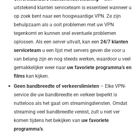
uitstekend klanten serviceteam is essentieel wanneer u
op zoek bent naar een hoogwaardige VPN. Ze zijn
behulpzaam als u ooit problemen met uw VPN
tegenkomt en kunnen snel eventuele problemen
oplossen. Als een server uitvalt, kan een
24/7 klanten
serviceteam
u een lijst met servers geven die voor u
van belang zijn en nog steeds werken, waardoor u veel
gemakkelijker weer naar
uw favoriete programma’s en
films
kan kijken.
Geen bandbreedte of verkeerslimieten
– Elke VPN-
service die uw bandbreedte en verkeer beperkt is
nutteloos als het gaat om streamingdiensten. Omdat
streaming veel bandbreedte vereist, zult u niet ver
komen tijdens het bekijken van
uw favoriete
programma’s
.