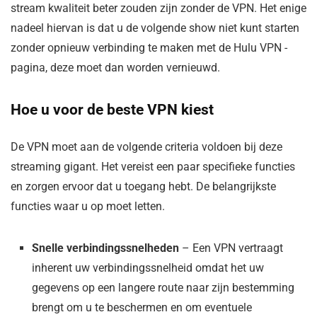
stream kwaliteit beter zouden zijn zonder de VPN. Het enige
nadeel hiervan is dat u de volgende show niet kunt starten
zonder opnieuw verbinding te maken met de Hulu VPN -
pagina, deze moet dan worden vernieuwd.
Hoe u voor de beste VPN kiest
De VPN moet aan de volgende criteria voldoen bij deze
streaming gigant. Het vereist een paar specifieke functies
en zorgen ervoor dat u toegang hebt
. De belangrijkste
functies waar u op moet letten.
Snelle verbindingssnelheden
– Een VPN vertraagt ​​
inherent uw verbindingssnelheid omdat het uw
gegevens op een langere route naar zijn bestemming
brengt om u te beschermen en om eventuele