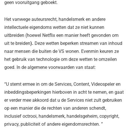
geen vooruitgang geboekt.
Het vanwege auteursrecht, handelsmerk en andere
intellectuele eigendoms wetten dat ze niet kunnen
uitbreiden (hoewel Netflix een manier heeft gevonden om
uit te breiden
).
Deze wetten beperken streamen van inhoud
naar mensen die buiten de VS wonen. Evenmin keuren ze
het gebruik van technologie om deze wetten te omzeilen
goed. In de algemene voorwaarden van staat:
“U stemt ermee in om de Services, Content, Videospeler en
inbeddingsbeperkingen hierboven in acht te nemen, en gaat
er verder mee akkoord dat u de Services niet zult gebruiken
op een manier die de rechten van anderen schendt,
inclusief octrooi, handelsmerk, handelsgeheim, copyright,
privacy, publiciteit of andere eigendomsrechten. ”