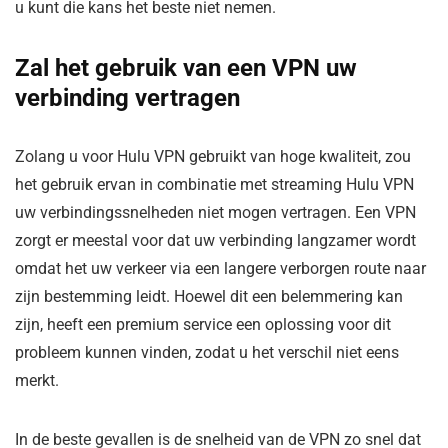
u kunt die kans het beste niet nemen.
Zal het gebruik van een VPN uw
verbinding vertragen
Zolang u voor Hulu VPN gebruikt van hoge kwaliteit, zou
het gebruik ervan in combinatie met streaming Hulu VPN
uw verbindingssnelheden niet mogen vertragen. Een VPN
zorgt er meestal voor dat uw verbinding langzamer wordt
omdat het uw verkeer via een langere verborgen route naar
zijn bestemming leidt. Hoewel dit een belemmering kan
zijn, heeft een premium service een oplossing voor dit
probleem kunnen vinden, zodat u het verschil niet eens
merkt.
In de beste gevallen is de snelheid van de VPN zo snel dat