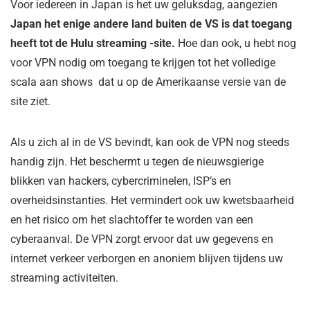
Voor iedereen in Japan is het uw geluksdag, aangezien
Japan het enige andere land buiten de VS is dat toegang
heeft tot de Hulu streaming -site.
Hoe dan ook, u hebt nog
voor VPN nodig om toegang te krijgen tot het volledige
scala aan shows dat u op de Amerikaanse versie van de
site ziet.
Als u zich al in de VS bevindt, kan ook de VPN nog steeds
handig zijn. Het beschermt u tegen de nieuwsgierige
blikken van hackers, cybercriminelen, ISP’s en
overheidsinstanties. Het vermindert ook uw kwetsbaarheid
en het risico om het slachtoffer te worden van een
cyberaanval. De VPN zorgt ervoor dat uw gegevens en
internet verkeer verborgen en anoniem blijven tijdens uw
streaming activiteiten.