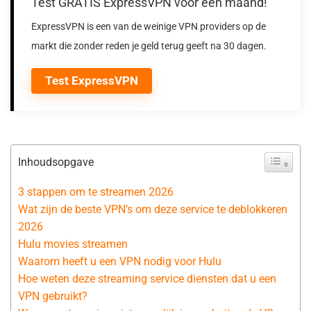
Test GRATIS ExpressVPN voor een maand!
ExpressVPN is een van de weinige VPN providers op de
markt die zonder reden je geld terug geeft na 30 dagen.
Test ExpressVPN
Inhoudsopgave
3 stappen om te streamen 2026
Wat zijn de beste VPN’s om deze service te deblokkeren
2026
Hulu movies streamen
Waarom heeft u een VPN nodig voor Hulu
Hoe weten deze streaming service diensten dat u een
VPN gebruikt?