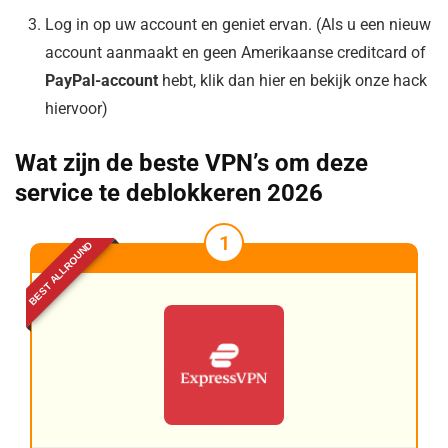
Log in op uw account en geniet ervan. (Als u een nieuw
account aanmaakt en geen Amerikaanse creditcard of
PayPal-account
hebt, klik dan hier en bekijk onze hack
hiervoor)
Wat zijn de beste VPN’s om deze
service te deblokkeren 2026
1
BEST ALLROUND