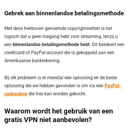
Gebrek aan binnenlandse betalingsmethode
Met deze hierboven genoemde copyrightwetten is het
logisch dat u geen toegang hebt voor streaming, tenzij u
een
binnenlandse betalingsmethode hebt
. Dit betekent een
creditcard of PayPal-account die is gekoppeld aan een
Amerikaanse bankrekening.
Bij elk probleem is er meestal een oplossing en de beste
oplossing die we hebben gevonden is om via een
PayPal-
cadeaubon
die hier kan worden gekocht.
Waarom wordt het gebruik van een
gratis VPN niet aanbevolen?