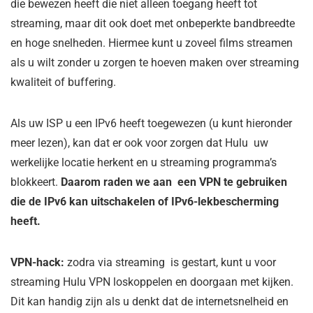
die bewezen heeft die niet alleen toegang heeft tot
streaming, maar dit ook doet met onbeperkte bandbreedte
en hoge snelheden. Hiermee kunt u zoveel films streamen
als u wilt zonder u zorgen te hoeven maken over streaming
kwaliteit of buffering.
Als uw ISP u een IPv6 heeft toegewezen (u kunt hieronder
meer lezen), kan dat er ook voor zorgen dat Hulu uw
werkelijke locatie herkent en u streaming programma’s
blokkeert.
Daarom raden we aan een VPN te gebruiken
die de IPv6 kan uitschakelen of IPv6-lekbescherming
heeft.
VPN-hack:
zodra via streaming is gestart, kunt u voor
streaming Hulu VPN loskoppelen en doorgaan met kijken.
Dit kan handig zijn als u denkt dat de internetsnelheid en