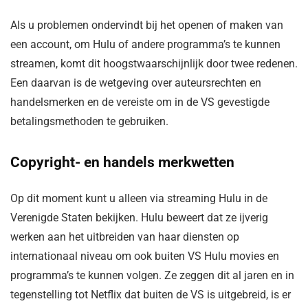
Als u problemen ondervindt bij het openen of maken van
een account, om Hulu of andere programma’s te kunnen
streamen, komt dit hoogstwaarschijnlijk door twee redenen.
Een daarvan is de wetgeving over auteursrechten en
handelsmerken en de vereiste om in de VS gevestigde
betalingsmethoden te gebruiken.
Copyright- en handels merkwetten
Op dit moment kunt u alleen via streaming Hulu in de
Verenigde Staten bekijken. Hulu beweert dat ze ijverig
werken aan het uitbreiden van haar diensten op
internationaal niveau om ook buiten VS Hulu movies en
programma’s te kunnen volgen. Ze zeggen dit al jaren en in
tegenstelling tot Netflix dat buiten de VS is uitgebreid, is er