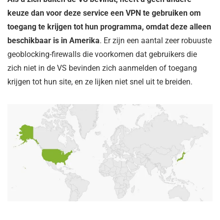
keuze dan voor deze service een VPN te gebruiken om
toegang te krijgen tot hun programma, omdat deze alleen
beschikbaar is in Amerika
. Er zijn een aantal zeer robuuste
geoblocking-firewalls die voorkomen dat gebruikers die
zich niet in de VS bevinden zich aanmelden of toegang
krijgen tot hun site, en ze lijken niet snel uit te breiden.