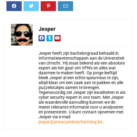
Jesper
Jesper heeft zijn bachelorgraad behaald in
Informatiewetenschappen aan de Universiteit
van Utrecht. Hij staat bekend als een absolute
expert als het gaat om VPN's en alles wat
daarmee te maken heeft. Op jonge leeftijd
bleek Jesper al een echte speurneus te zijn,
altijd klaar om een zaak aan te pakken en alle
puzzelstukjes samen te brengen.
Tegenwoordig zet Jesper zijn kwaliteiten in als
cyber security expert in ons team. Met Jesper
als waardevolle aanvulling kunnen we de
meest relevante informatie voor u analyseren
en presenteren. U kunt contact opnemen met
Jesper via e-mail:
jesper@privacyenbescherming.be
.