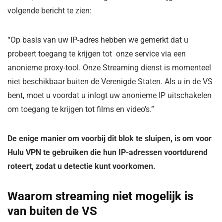
volgende bericht te zien:
“Op basis van uw IP-adres hebben we gemerkt dat u
probeert toegang te krijgen tot onze service via een
anonieme proxy-tool. Onze Streaming dienst is momenteel
niet beschikbaar buiten de Verenigde Staten. Als u in de VS
bent, moet u voordat u inlogt uw anonieme IP uitschakelen
om toegang te krijgen tot films en video’s.”
De enige manier om voorbij dit blok te sluipen, is om voor
Hulu VPN te gebruiken die hun IP-adressen voortdurend
roteert, zodat u detectie kunt voorkomen.
Waarom streaming niet mogelijk is
van buiten de VS