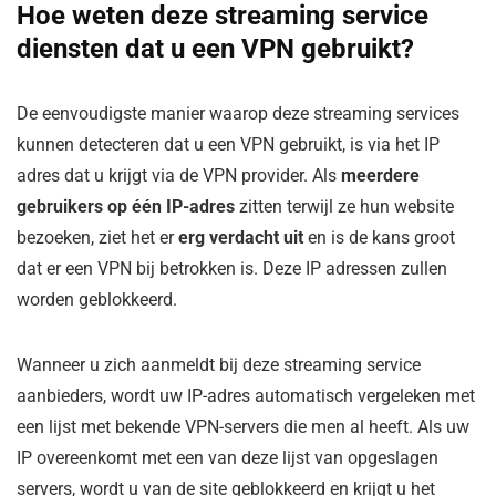
Hoe weten deze streaming service
diensten dat u een VPN gebruikt?
De eenvoudigste manier waarop deze streaming services
kunnen detecteren dat u een VPN gebruikt, is via het IP
adres dat u krijgt via de VPN provider. Als
meerdere
gebruikers op één IP-adres
zitten terwijl ze hun website
bezoeken, ziet het er
erg verdacht uit
en is de kans groot
dat er een VPN bij betrokken is. Deze IP adressen zullen
worden geblokkeerd.
Wanneer u zich aanmeldt bij deze streaming service
aanbieders, wordt uw IP-adres automatisch vergeleken met
een lijst met bekende VPN-servers die men al heeft. Als uw
IP overeenkomt met een van deze lijst van opgeslagen
servers, wordt u van de site geblokkeerd en krijgt u het