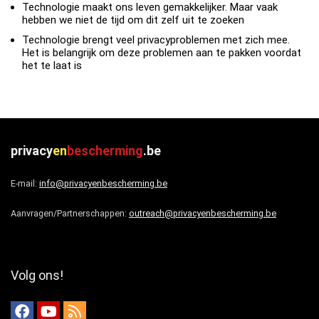
Technologie maakt ons leven gemakkelijker. Maar vaak
hebben we niet de tijd om dit zelf uit te zoeken
Technologie brengt veel privacyproblemen met zich mee.
Het is belangrijk om deze problemen aan te pakken voordat
het te laat is
privacy
en
bescherming
.be
E-mail:
info@privacyenbescherming.be
Aanvragen/Partnerschappen:
outreach@privacyenbescherming.be
Volg ons!