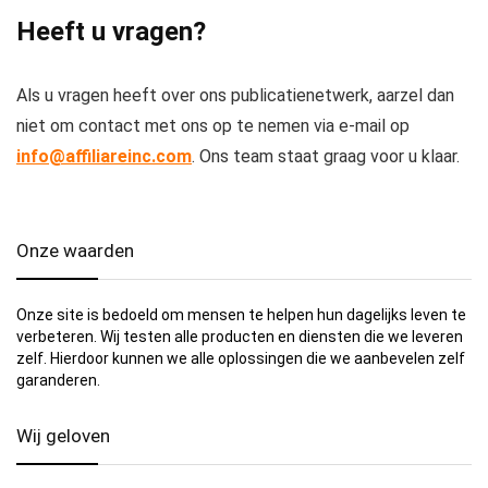
Heeft u vragen?
Als u vragen heeft over ons publicatienetwerk, aarzel dan
niet om contact met ons op te nemen via e-mail op
info@affiliareinc.com
. Ons team staat graag voor u klaar.
Onze waarden
Onze site is bedoeld om mensen te helpen hun dagelijks leven te
verbeteren. Wij testen alle producten en diensten die we leveren
zelf. Hierdoor kunnen we alle oplossingen die we aanbevelen zelf
garanderen.
Wij geloven