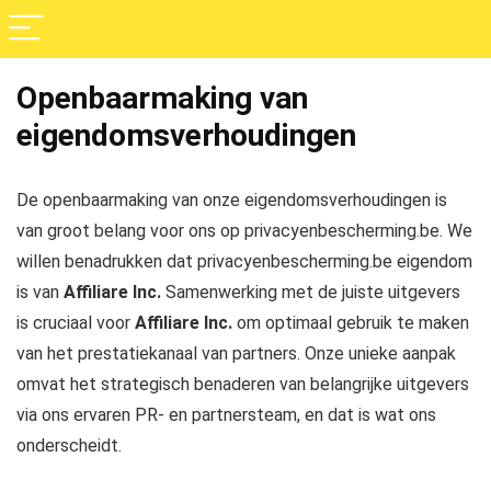
Openbaarmaking van
eigendomsverhoudingen
De openbaarmaking van onze eigendomsverhoudingen is
van groot belang voor ons op privacyenbescherming.be. We
willen benadrukken dat privacyenbescherming.be eigendom
is van
Affiliare Inc.
Samenwerking met de juiste uitgevers
is cruciaal voor
Affiliare Inc.
om optimaal gebruik te maken
van het prestatiekanaal van partners. Onze unieke aanpak
omvat het strategisch benaderen van belangrijke uitgevers
via ons ervaren PR- en partnersteam, en dat is wat ons
onderscheidt.