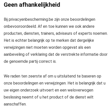
Geen afhankelijkheid
Bij privacyenbescherming.be zijn onze beoordelingen
onbevooroordeeld. Af en toe kunnen we ook andere
producten, diensten, trainers, adviseurs of experts noemen.
Het is echter belangrijk op te merken dat dergelijke
verwijzingen niet moeten worden opgevat als een
aanbeveling of verklaring dat de verstrekte informatie door
de genoemde partij correct is.
We raden ten zeerste af om u uitsluitend te baseren op
onze beoordelingen en verwijzingen. Het is belangrijk dat u
uw eigen onderzoek uitvoert en een weloverwogen
beslissing neemt of u het product of de dienst wilt
aanschaffen.